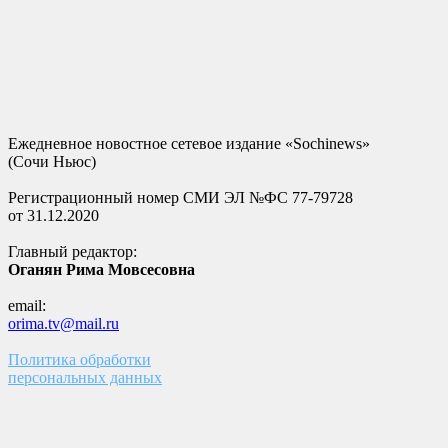
Ежедневное новостное сетевое издание «Sochinews»
(Сочи Ньюс)
Регистрационный номер СМИ ЭЛ №ФС 77-79728
от 31.12.2020
Главный редактор:
Оганян Рима Мовсесовна
email:
orima.tv@mail.ru
Политика обработки
персональных данных