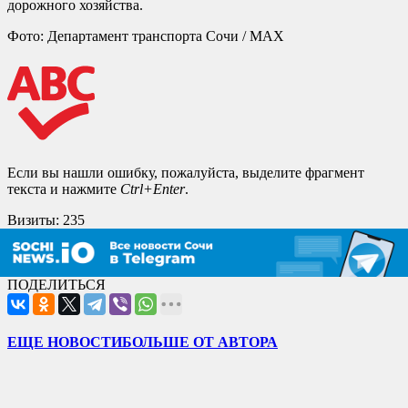
дорожного хозяйства.
Фото: Департамент транспорта Сочи / МАХ
Если вы нашли ошибку, пожалуйста, выделите фрагмент
текста и нажмите
Ctrl+Enter
.
Визиты:
235
ПОДЕЛИТЬСЯ
ЕЩЕ НОВОСТИ
БОЛЬШЕ ОТ АВТОРА