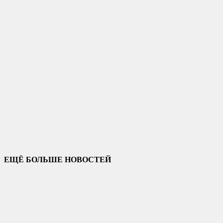
ЕЩЁ БОЛЬШЕ НОВОСТЕЙ