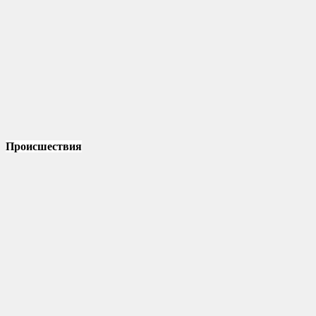
Происшествия