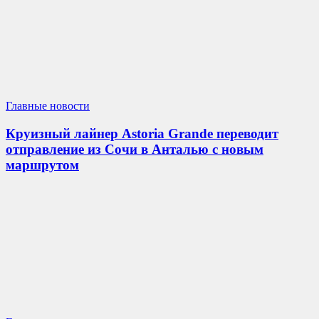
Главные новости
Круизный лайнер Astoria Grande переводит
отправление из Сочи в Анталью с новым
маршрутом