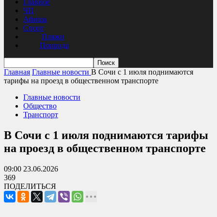
Главное
ЧП
Афиша
Спорт
Пляжи
Природа
Главная
Главные новости
В Сочи с 1 июля поднимаются
тарифы на проезд в общественном транспорте
Главные новости
Общество
Транспорт
В Сочи с 1 июля поднимаются тарифы
на проезд в общественном транспорте
09:00 23.06.2026
369
ПОДЕЛИТЬСЯ