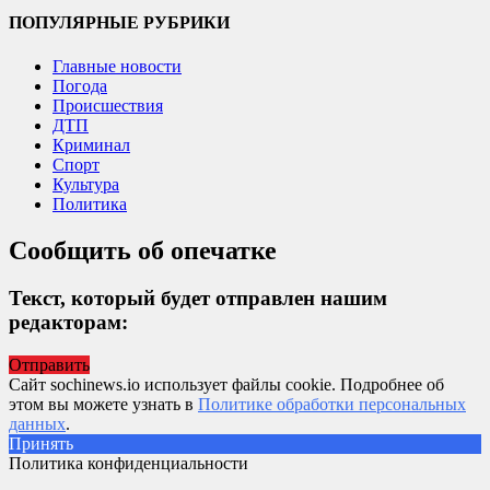
ПОПУЛЯРНЫЕ РУБРИКИ
Главные новости
Погода
Происшествия
ДТП
Криминал
Спорт
Культура
Политика
Сообщить об опечатке
Текст, который будет отправлен нашим
редакторам:
Отправить
Сайт sochinews.io использует файлы cookie. Подробнее об
этом вы можете узнать в
Политике обработки персональных
данных
.
Принять
Политика конфиденциальности