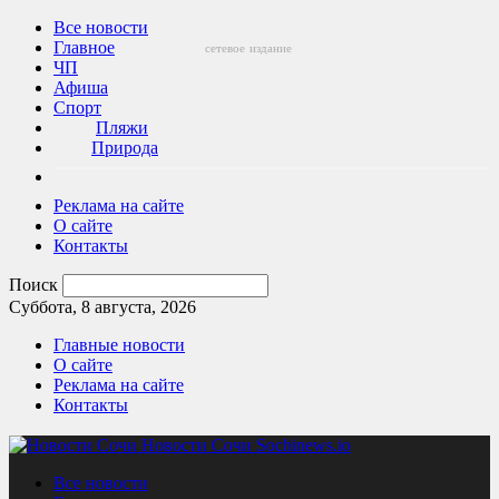
Все новости
Главное
сетевое
издание
ЧП
Афиша
Спорт
Пляжи
Природа
Реклама на сайте
О сайте
Контакты
Поиск
Суббота, 8 августа, 2026
Главные новости
О сайте
Реклама на сайте
Контакты
Новости Сочи Sochinews.io
Все новости