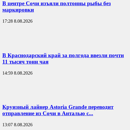
В центре Сочи изъяли полтонны рыбы без
маркировки
17:28 8.08.2026
В Краснодарский край за полгода ввезли почти
11 тысяч тонн чая
14:59 8.08.2026
Круизный лайнер Astoria Grande переводит
отправление из Сочи в Анталью с...
13:07 8.08.2026