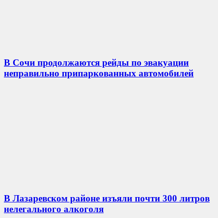
В Сочи продолжаются рейды по эвакуации
неправильно припаркованных автомобилей
В Лазаревском районе изъяли почти 300 литров
нелегального алкоголя