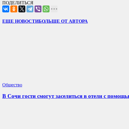
ПОДЕЛИТЬСЯ
ЕЩЕ НОВОСТИ
БОЛЬШЕ ОТ АВТОРА
Общество
В Сочи гости смогут заселиться в отели с помощ