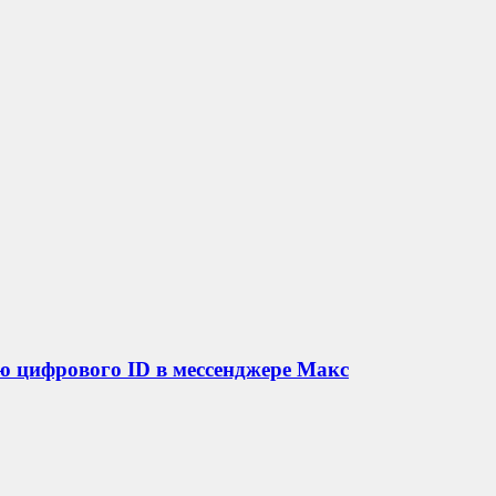
ью цифрового ID в мессенджере Макс