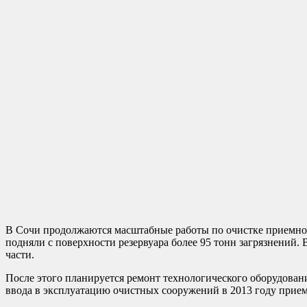
В Сочи продолжаются масштабные работы по очистке приемног
подняли с поверхности резервуара более 95 тонн загрязнений. 
части.
После этого планируется ремонт технологического оборудован
ввода в эксплуатацию очистных сооружений в 2013 году прием