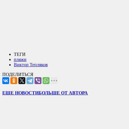
ТЕГИ
пляжи
Виктор Тепляков
ПОДЕЛИТЬСЯ
ЕЩЕ НОВОСТИ
БОЛЬШЕ ОТ АВТОРА