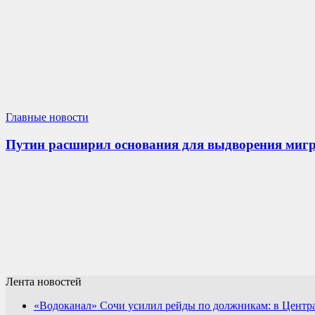
Главные новости
Путин расширил основания для выдворения мигр
Лента новостей
«Водоканал» Сочи усилил рейды по должникам: в Центра