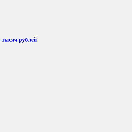
 тысяч рублей