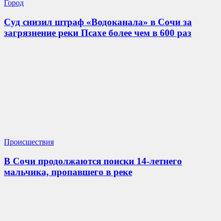
Город
Суд снизил штраф «Водоканала» в Сочи за
загрязнение реки Псахе более чем в 600 раз
Происшествия
В Сочи продолжаются поиски 14-летнего
мальчика, пропавшего в реке