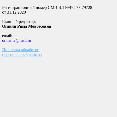
Регистрационный номер СМИ ЭЛ №ФС 77-79728
от 31.12.2020
Главный редактор:
Оганян Рима Мовсесовна
email:
orima.tv@mail.ru
Политика обработки
персональных данных