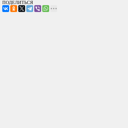
ПОДЕЛИТЬСЯ