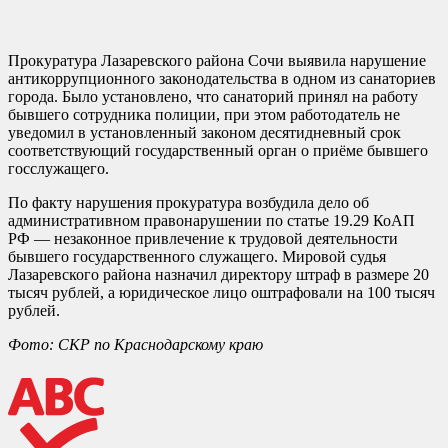
Прокуратура Лазаревского района Сочи выявила нарушение
антикоррупционного законодательства в одном из санаториев
города. Было установлено, что санаторий принял на работу
бывшего сотрудника полиции, при этом работодатель не
уведомил в установленный законом десятидневный срок
соответствующий государственный орган о приёме бывшего
госслужащего.
По факту нарушения прокуратура возбудила дело об
административном правонарушении по статье 19.29 КоАП
РФ — незаконное привлечение к трудовой деятельности
бывшего государственного служащего. Мировой судья
Лазаревского района назначил директору штраф в размере 20
тысяч рублей, а юридическое лицо оштрафовали на 100 тысяч
рублей.
Фото: СКР по Краснодарскому краю