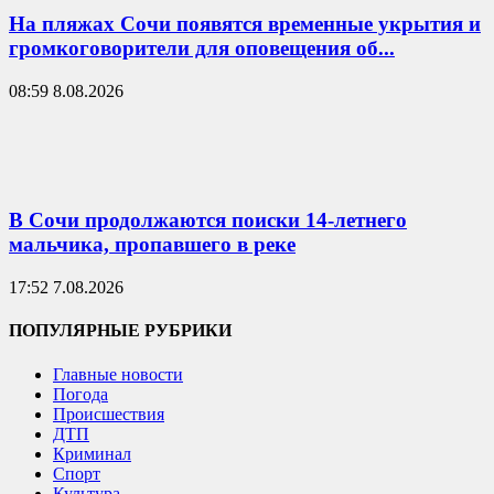
На пляжах Сочи появятся временные укрытия и
громкоговорители для оповещения об...
08:59 8.08.2026
В Сочи продолжаются поиски 14-летнего
мальчика, пропавшего в реке
17:52 7.08.2026
ПОПУЛЯРНЫЕ РУБРИКИ
Главные новости
Погода
Происшествия
ДТП
Криминал
Спорт
Культура