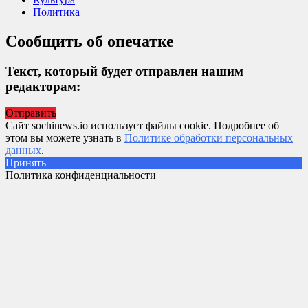
Политика
Сообщить об опечатке
Текст, который будет отправлен нашим
редакторам:
Отправить
Сайт sochinews.io использует файлы cookie. Подробнее об
этом вы можете узнать в
Политике обработки персональных
данных
.
Принять
Политика конфиденциальности