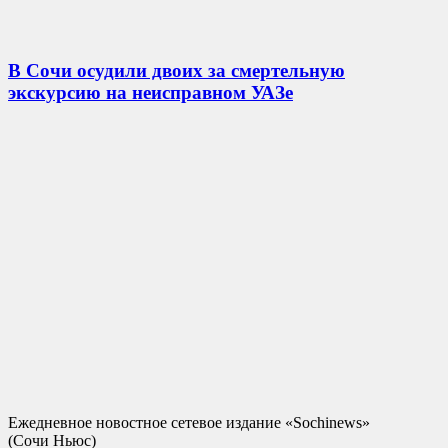
В Сочи осудили двоих за смертельную
экскурсию на неисправном УАЗе
Ежедневное новостное сетевое издание «Sochinews»
(Сочи Ньюс)