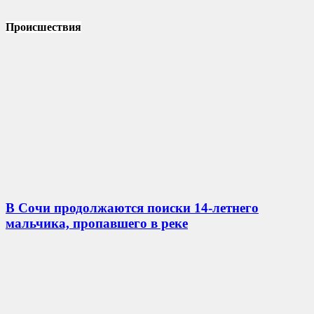
Происшествия
В Сочи продолжаются поиски 14-летнего
мальчика, пропавшего в реке