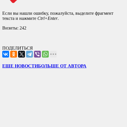
Если вы нашли ошибку, пожалуйста, выделите фрагмент
текста и нажмите
Ctrl+Enter
.
Визиты:
242
ПОДЕЛИТЬСЯ
ЕЩЕ НОВОСТИ
БОЛЬШЕ ОТ АВТОРА