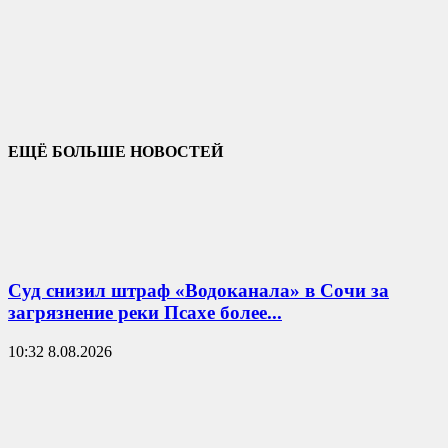
ЕЩЁ БОЛЬШЕ НОВОСТЕЙ
Суд снизил штраф «Водоканала» в Сочи за
загрязнение реки Псахе более...
10:32 8.08.2026