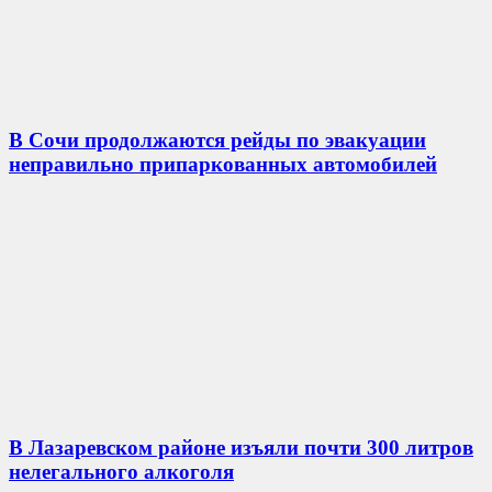
В Сочи продолжаются рейды по эвакуации
неправильно припаркованных автомобилей
В Лазаревском районе изъяли почти 300 литров
нелегального алкоголя