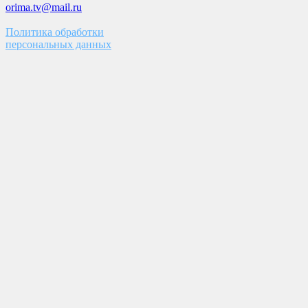
orima.tv@mail.ru
Политика обработки
персональных данных