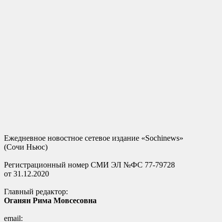
Ежедневное новостное сетевое издание «Sochinews»
(Сочи Ньюс)
Регистрационный номер СМИ ЭЛ №ФС 77-79728
от 31.12.2020
Главный редактор:
Оганян Рима Мовсесовна
email: