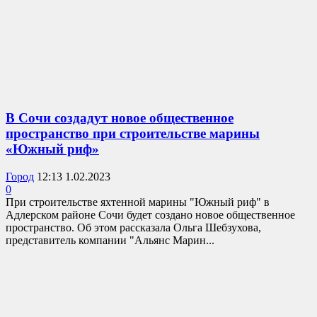
В Сочи создадут новое общественное
пространство при строительстве марины
«Южный риф»
Город
12:13 1.02.2023
0
При строительстве яхтенной марины "Южный риф" в
Адлерском районе Сочи будет создано новое общественное
пространство. Об этом рассказала Ольга Шебзухова,
представитель компании "Альянс Марин...