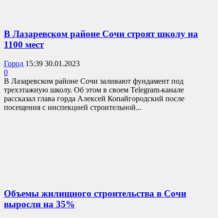
В Лазаревском районе Сочи строят школу на
1100 мест
Город
15:39 30.01.2023
0
В Лазаревском районе Сочи заливают фундамент под
трехэтажную школу. Об этом в своем Telegram-канале
рассказал глава горда Алексей Копайгородский после
посещения с инспекцией строительной...
Объемы жилищного строительства в Сочи
выросли на 35%