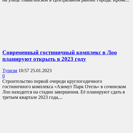
Современный гостиничный комплекс в Лоо
планируют открыть в 2023 году
Туризм
10:57 25.01.2023
0
Строительство первой очереди круглогодичного
гостиничного комплекса «Азимут Парк Отель» в сочинском
Лоо находится на стадии завершения. Её планируют сдать в
третьем квартале 2023 года,...