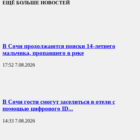
ЕЩЁ БОЛЬШЕ НОВОСТЕЙ
В Сочи продолжаются поиски 14-летнего
мальчика, пропавшего в реке
17:52 7.08.2026
В Сочи гости смогут заселиться в отели с
помощью цифрового ID...
14:33 7.08.2026