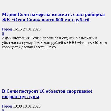
Мэрия Сочи намерена взыскать с застройщика
ЖК «Огни Сочи» почти 600 млн рублей
Город
16:15 24.01.2023
0
Администрация Сочи направила в суд иск о взыскании
убытков на сумму 598,8 млн рублей к ООО «Фишт». Об этом
сообщает Деловая Газета Юг со...
В Сочи построят 16 объектов спортивной
инфраструктуры
Город
13:38 18.01.2023
0