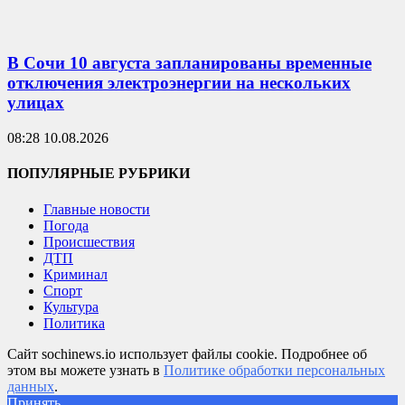
В Сочи 10 августа запланированы временные
отключения электроэнергии на нескольких
улицах
08:28 10.08.2026
ПОПУЛЯРНЫЕ РУБРИКИ
Главные новости
Погода
Происшествия
ДТП
Криминал
Спорт
Культура
Политика
Сайт sochinews.io использует файлы cookie. Подробнее об
этом вы можете узнать в
Политике обработки персональных
данных
.
Принять