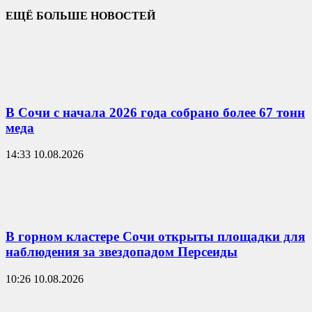
ЕЩЁ БОЛЬШЕ НОВОСТЕЙ
В Сочи с начала 2026 года собрано более 67 тонн
меда
14:33 10.08.2026
В горном кластере Сочи открыты площадки для
наблюдения за звездопадом Персеиды
10:26 10.08.2026