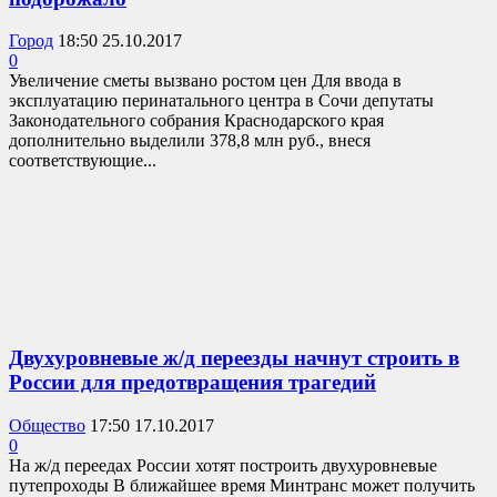
Город
18:50 25.10.2017
0
Увеличение сметы вызвано ростом цен Для ввода в
эксплуатацию перинатального центра в Сочи депутаты
Законодательного собрания Краснодарского края
дополнительно выделили 378,8 млн руб., внеся
соответствующие...
Двухуровневые ж/д переезды начнут строить в
России для предотвращения трагедий
Общество
17:50 17.10.2017
0
На ж/д переедах России хотят построить двухуровневые
путепроходы В ближайшее время Минтранс может получить