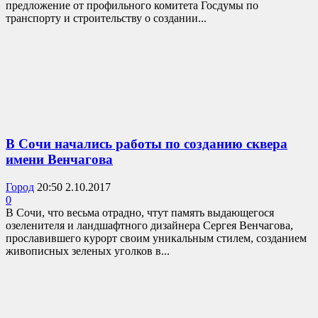
предложение от профильного комитета Госдумы по
транспорту и строительству о создании...
В Сочи начались работы по созданию сквера
имени Венчагова
Город
20:50 2.10.2017
0
В Сочи, что весьма отрадно, чтут память выдающегося
озеленителя и ландшафтного дизайнера Сергея Венчагова,
прославившего курорт своим уникальным стилем, созданием
живописных зеленых уголков в...