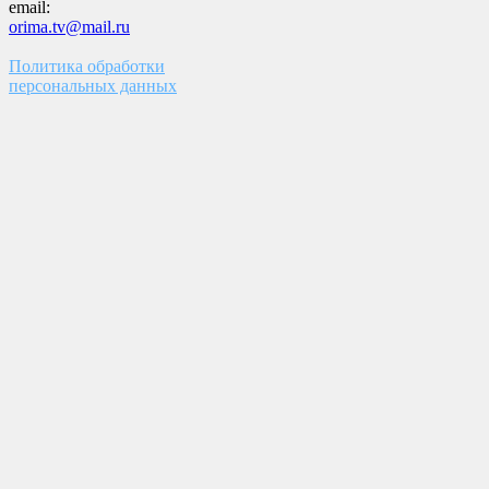
email:
orima.tv@mail.ru
Политика обработки
персональных данных