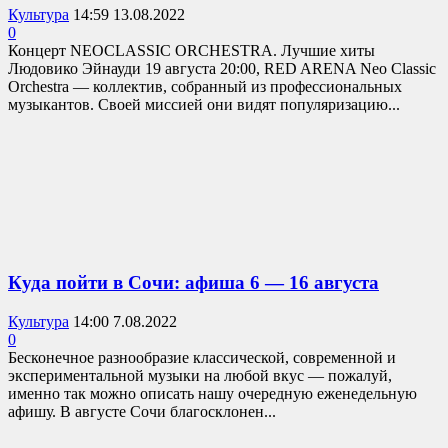
Культура
14:59 13.08.2022
0
Концерт NEOCLASSIC ORCHESTRA. Лучшие хиты
Людовико Эйнауди 19 августа 20:00, RED ARENA Neo Classic
Orchestra — коллектив, собранный из профессиональных
музыкантов. Своей миссией они видят популяризацию...
Куда пойти в Сочи: афиша 6 — 16 августа
Культура
14:00 7.08.2022
0
Бесконечное разнообразие классической, современной и
экспериментальной музыки на любой вкус — пожалуй,
именно так можно описать нашу очередную еженедельную
афишу. В августе Сочи благосклонен...