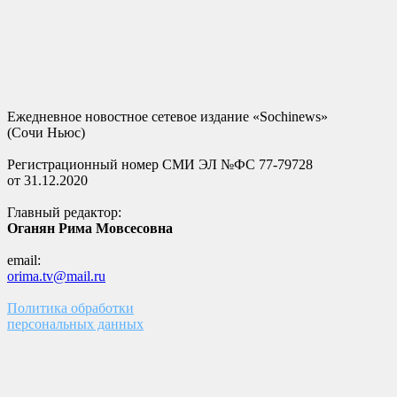
Ежедневное новостное сетевое издание «Sochinews»
(Сочи Ньюс)
Регистрационный номер СМИ ЭЛ №ФС 77-79728
от 31.12.2020
Главный редактор:
Оганян Рима Мовсесовна
email:
orima.tv@mail.ru
Политика обработки
персональных данных