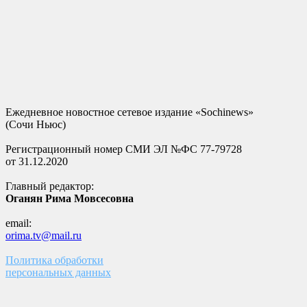
Ежедневное новостное сетевое издание «Sochinews»
(Сочи Ньюс)
Регистрационный номер СМИ ЭЛ №ФС 77-79728
от 31.12.2020
Главный редактор:
Оганян Рима Мовсесовна
email:
orima.tv@mail.ru
Политика обработки
персональных данных