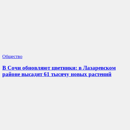
Общество
В Сочи обновляют цветники: в Лазаревском
районе высадят 61 тысячу новых растений