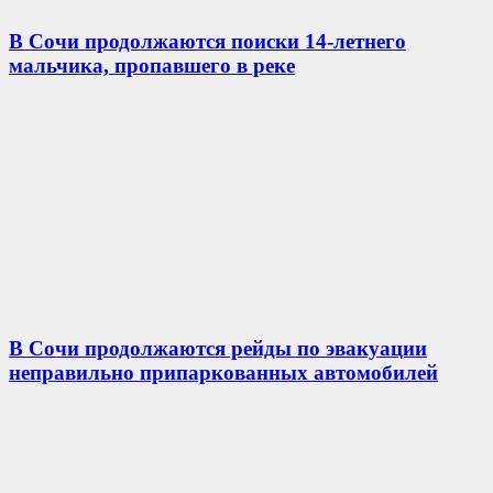
В Сочи продолжаются поиски 14-летнего
мальчика, пропавшего в реке
В Сочи продолжаются рейды по эвакуации
неправильно припаркованных автомобилей