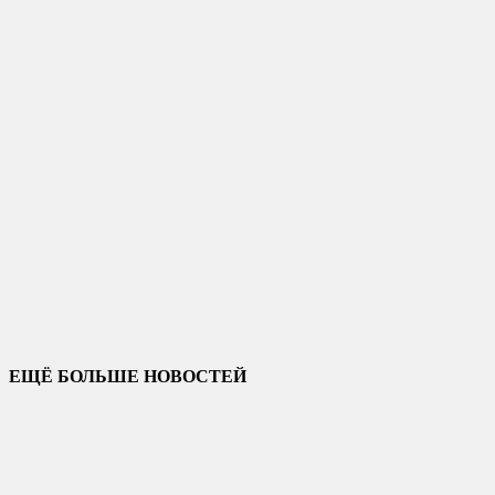
ЕЩЁ БОЛЬШЕ НОВОСТЕЙ