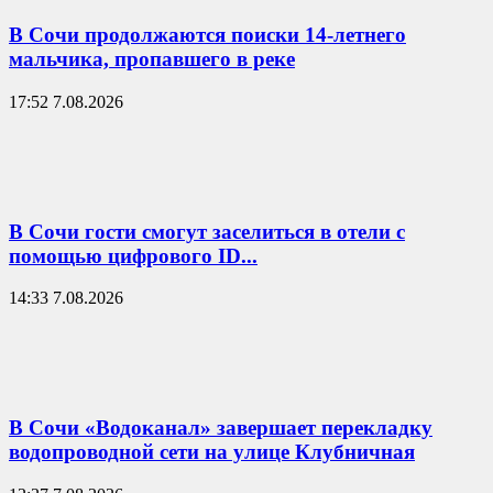
В Сочи продолжаются поиски 14-летнего
мальчика, пропавшего в реке
17:52 7.08.2026
В Сочи гости смогут заселиться в отели с
помощью цифрового ID...
14:33 7.08.2026
В Сочи «Водоканал» завершает перекладку
водопроводной сети на улице Клубничная