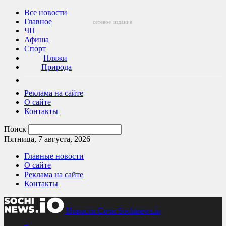
Все новости
Главное
сетевое
издание
ЧП
Афиша
Спорт
Пляжи
Природа
Реклама на сайте
О сайте
Контакты
Поиск
Пятница, 7 августа, 2026
Главные новости
О сайте
Реклама на сайте
Контакты
Новости Сочи Sochinews.io