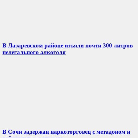
В Лазаревском районе изъяли почти 300 литров
нелегального алкоголя
В Сочи задержан наркоторговец с метадоном и