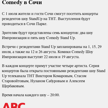
Comedy в Сочи
С 1 июля жители и гости Сочи смогут посетить концерты
резидентов шоу StandUp на ТНТ. Выступления будут
проводиться в Сочи Парке.
Зрителям будут представлены семь концертов: два шоу
Импровизация и пять шоу Comedy Stand Up.
Встречи с резидентами Stand Up запланированы на 1, 15, 29
июля, а также на 12 и 26 августа. Комики Comedy Шоу
Импровизация выступят 22 июля и 19 августа.
В каждом концерте примут участие четыре артиста. Серия
концертов была открыта постоянными резидентами шоу Stand
Up телеканала ТНТ Виктором Комаровым, Стасом
Старовойтовым, Нуланом Сабуровым и Алексеем
Щербаковым.
Время начала каждого шоу – 20:00.