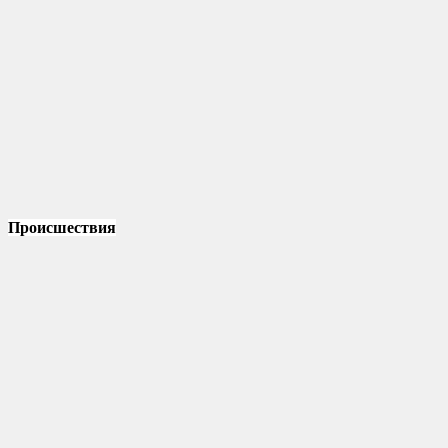
Происшествия