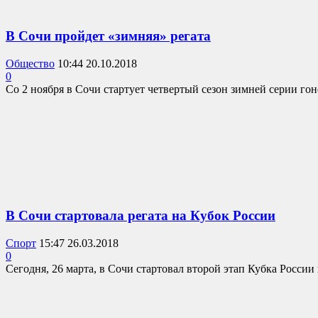
В Сочи пройдет «зимняя» регата
Общество
10:44 20.10.2018
0
Со 2 ноября в Сочи стартует четвертый сезон зимней серии гоно
В Сочи стартовала регата на Кубок России
Спорт
15:47 26.03.2018
0
Сегодня, 26 марта, в Сочи стартовал второй этап Кубка Росси