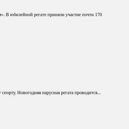
». В юбилейной регате приняли участие почти 170
порту. Новогодняя парусная регата проводится...