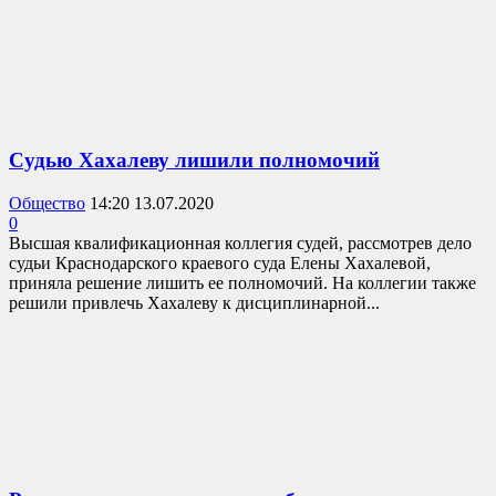
Судью Хахалеву лишили полномочий
Общество
14:20 13.07.2020
0
Высшая квалификационная коллегия судей, рассмотрев дело
судьи Краснодарского краевого суда Елены Хахалевой,
приняла решение лишить ее полномочий. На коллегии также
решили привлечь Хахалеву к дисциплинарной...