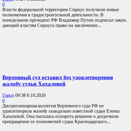
0
Власти федеральной территории Сириус получили новые
полномочия в градостроительной деятельности. В
понедельник президент РФ Владимир Путин подписал закон,
дающий властям Сириуса право на заключение...
Верховный суд оставил без удовлетворения
жалобу судьи Хахалевой
Город
09:38 6.10.2020
0
Дисциплинарная коллегия Верховного суда РФ не
удовлетворила жалобу скандально известной судьи Елены
Хахалевой. Она пыталась оспорить решение о досрочном
прекращении ее полномочий судьи Краснодарского...