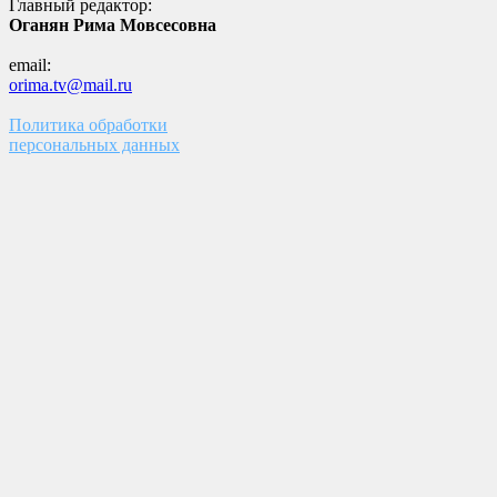
Главный редактор:
Оганян Рима Мовсесовна
email:
orima.tv@mail.ru
Политика обработки
персональных данных