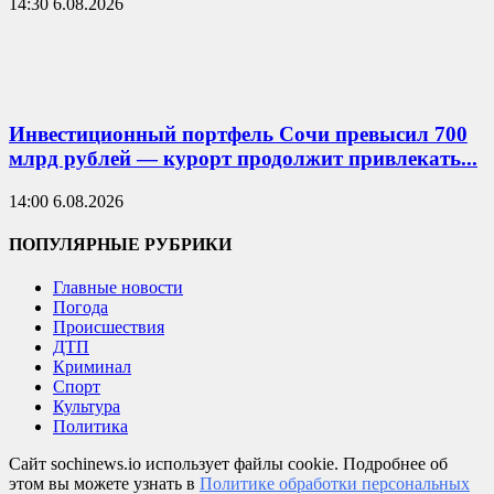
14:30 6.08.2026
Инвестиционный портфель Сочи превысил 700
млрд рублей — курорт продолжит привлекать...
14:00 6.08.2026
ПОПУЛЯРНЫЕ РУБРИКИ
Главные новости
Погода
Происшествия
ДТП
Криминал
Спорт
Культура
Политика
Сайт sochinews.io использует файлы cookie. Подробнее об
этом вы можете узнать в
Политике обработки персональных