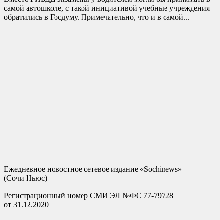
самой автошколе, с такой инициативой учебные учреждения
обратились в Госдуму. Примечательно, что и в самой...
Ежедневное новостное сетевое издание «Sochinews»
(Сочи Ньюс)
Регистрационный номер СМИ ЭЛ №ФС 77-79728
от 31.12.2020