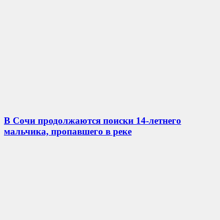
В Сочи продолжаются поиски 14-летнего
мальчика, пропавшего в реке