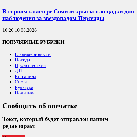
В горном кластере Сочи открыты площадки для
наблюдения за звездопадом Персеиды
10:26 10.08.2026
ПОПУЛЯРНЫЕ РУБРИКИ
Главные новости
Погода
Происшествия
ДТП
Криминал
Спорт
Культура
Политика
Сообщить об опечатке
Текст, который будет отправлен нашим
редакторам: