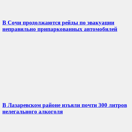
В Сочи продолжаются рейды по эвакуации
неправильно припаркованных автомобилей
В Лазаревском районе изъяли почти 300 литров
нелегального алкоголя