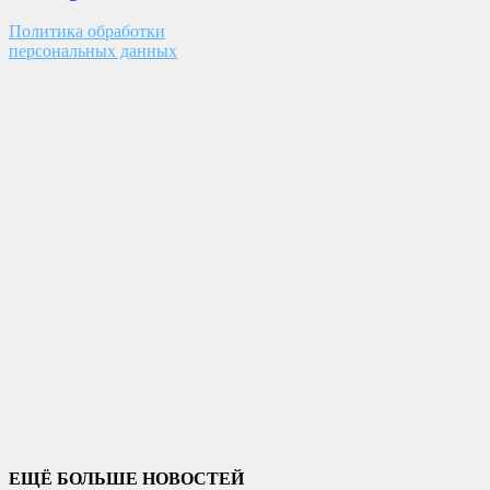
Политика обработки
персональных данных
ЕЩЁ БОЛЬШЕ НОВОСТЕЙ