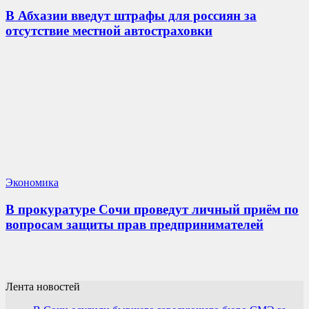
В Абхазии введут штрафы для россиян за
отсутствие местной автостраховки
Экономика
В прокуратуре Сочи проведут личный приём по
вопросам защиты прав предпринимателей
Лента новостей