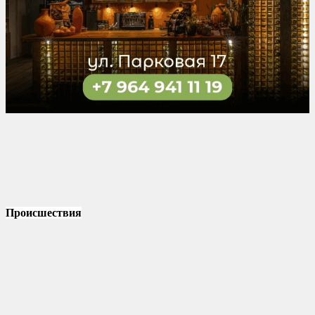
Происшествия