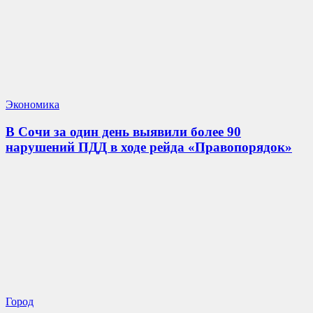
Экономика
В Сочи за один день выявили более 90
нарушений ПДД в ходе рейда «Правопорядок»
Город