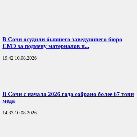
В Сочи осудили бывшего заведующего бюро
СМЭ за подмену материалов и...
19:42 10.08.2026
В Сочи с начала 2026 года собрано более 67 тонн
меда
14:33 10.08.2026