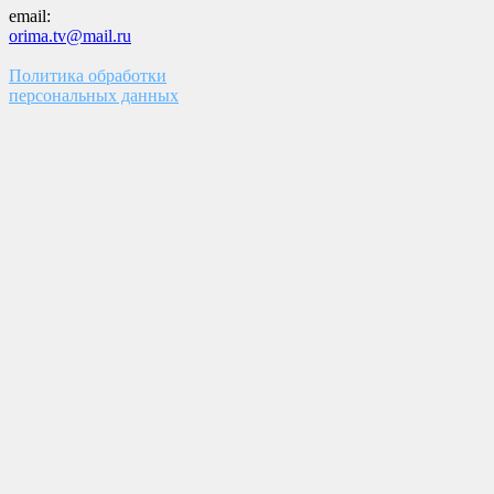
email:
orima.tv@mail.ru
Политика обработки
персональных данных