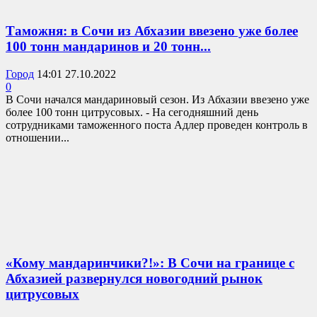
Таможня: в Сочи из Абхазии ввезено уже более
100 тонн мандаринов и 20 тонн...
Город
14:01 27.10.2022
0
В Сочи начался мандариновый сезон. Из Абхазии ввезено уже
более 100 тонн цитрусовых. - На сегодняшний день
сотрудниками таможенного поста Адлер проведен контроль в
отношении...
«Кому мандаринчики?!»: В Сочи на границе с
Абхазией развернулся новогодний рынок
цитрусовых