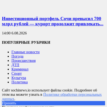
Инвестиционный портфель Сочи превысил 700
млрд рублей — курорт продолжит привлекать...
14:00 6.08.2026
ПОПУЛЯРНЫЕ РУБРИКИ
Главные новости
Погода
Происшествия
ДТП
Криминал
Спорт
Культура
Политика
Сайт sochinews.io использует файлы cookie. Подробнее об
этом вы можете узнать в
Политике обработки персональных
данных
.
Принять