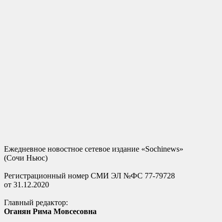
Ежедневное новостное сетевое издание «Sochinews»
(Сочи Ньюс)
Регистрационный номер СМИ ЭЛ №ФС 77-79728
от 31.12.2020
Главный редактор:
Оганян Рима Мовсесовна