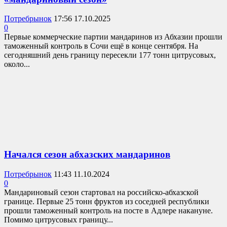
Потребрынок
17:56 17.10.2025
0
Первые коммерческие партии мандаринов из Абхазии прошли
таможенный контроль в Сочи ещё в конце сентября. На
сегодняшний день границу пересекли 177 тонн цитрусовых,
около...
Начался сезон абхазских мандаринов
Потребрынок
11:43 11.10.2024
0
Мандариновый сезон стартовал на российско-абхазской
границе. Первые 25 тонн фруктов из соседней республики
прошли таможенный контроль на посте в Адлере накануне.
Помимо цитрусовых границу...