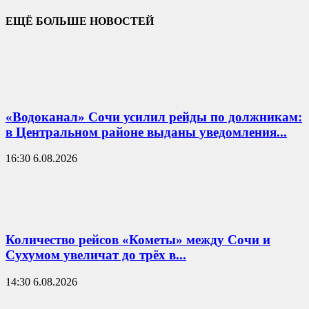
ЕЩЁ БОЛЬШЕ НОВОСТЕЙ
«Водоканал» Сочи усилил рейды по должникам:
в Центральном районе выданы уведомления...
16:30 6.08.2026
Количество рейсов «Кометы» между Сочи и
Сухумом увеличат до трёх в...
14:30 6.08.2026