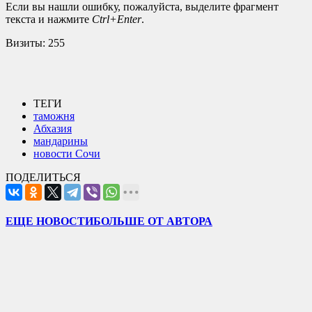
Если вы нашли ошибку, пожалуйста, выделите фрагмент
текста и нажмите
Ctrl+Enter
.
Визиты:
255
ТЕГИ
таможня
Абхазия
мандарины
новости Сочи
ПОДЕЛИТЬСЯ
ЕЩЕ НОВОСТИ
БОЛЬШЕ ОТ АВТОРА