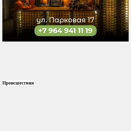
Происшествия