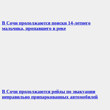
В Сочи продолжаются поиски 14-летнего
мальчика, пропавшего в реке
В Сочи продолжаются рейды по эвакуации
неправильно припаркованных автомобилей