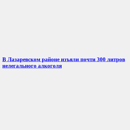
В Лазаревском районе изъяли почти 300 литров
нелегального алкоголя