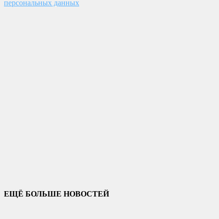
персональных данных
ЕЩЁ БОЛЬШЕ НОВОСТЕЙ