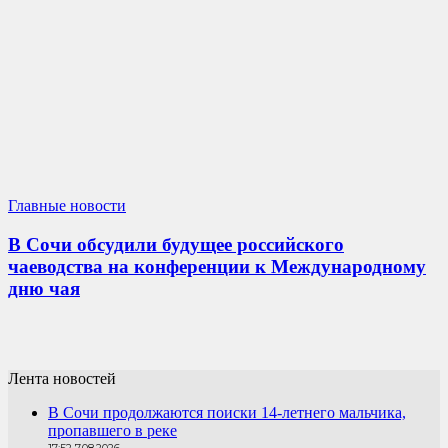
Главные новости
В Сочи обсудили будущее российского
чаеводства на конференции к Международному
дню чая
Лента новостей
В Сочи продолжаются поиски 14-летнего мальчика,
пропавшего в реке
17:52 7.08.2026