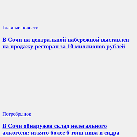
Главные новости
В Сочи на центральной набережной выставлен
на продажу ресторан за 10 миллионов рублей
Потребрынок
В Сочи обнаружен склад нелегального
алкоголя: изъято более 6 тонн пива и сидра