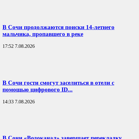
В Сочи продолжаются поиски 14-летнего
мальчика, пропавшего в реке
17:52 7.08.2026
В Сочи гости смогут заселиться в отели с
помощью цифрового ID...
14:33 7.08.2026
В Сочи «Водоканал» завершает перекладку