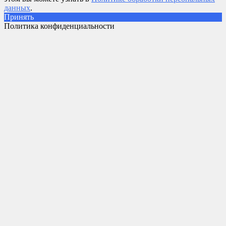
данных
.
Принять
Политика конфиденциальности