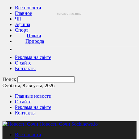
Все новости
Главное
сетевое
издание
ЧП
Афиша
Спорт
Пляжи
Природа
Реклама на сайте
О сайте
Контакты
Поиск
Суббота, 8 августа, 2026
Главные новости
О сайте
Реклама на сайте
Контакты
Новости Сочи Sochinews.io
Все новости