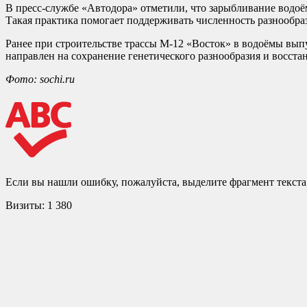
В пресс-службе «Автодора» отметили, что зарыбливание водоё
Такая практика помогает поддерживать численность разнообра
Ранее при строительстве трассы М-12 «Восток» в водоёмы выпу
направлен на сохранение генетического разнообразия и восста
Фото: sochi.ru
Если вы нашли ошибку, пожалуйста, выделите фрагмент текст
Визиты:
1 380