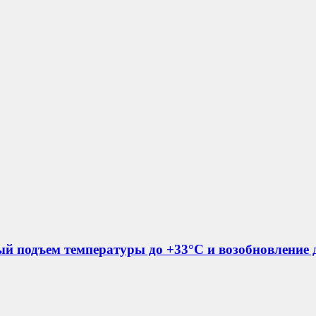
й подъем температуры до +33°C и возобновление 