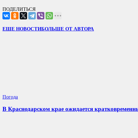
ПОДЕЛИТЬСЯ
ЕЩЕ НОВОСТИ
БОЛЬШЕ ОТ АВТОРА
Погода
В Краснодарском крае ожидается кратковременны