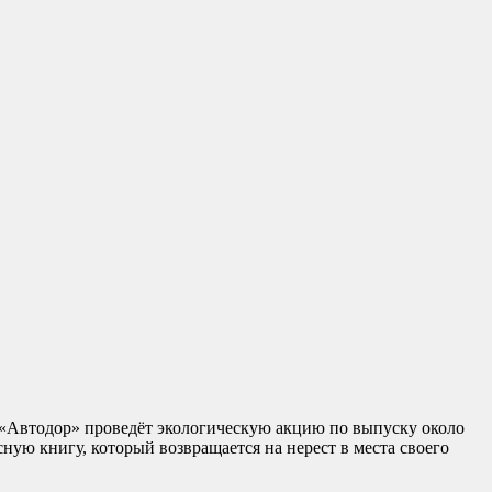
 «Автодор» проведёт экологическую акцию по выпуску около
ую книгу, который возвращается на нерест в места своего