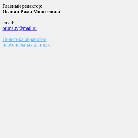
Главный редактор:
Оганян Рима Мовсесовна
email:
orima.tv@mail.ru
Политика обработки
персональных данных