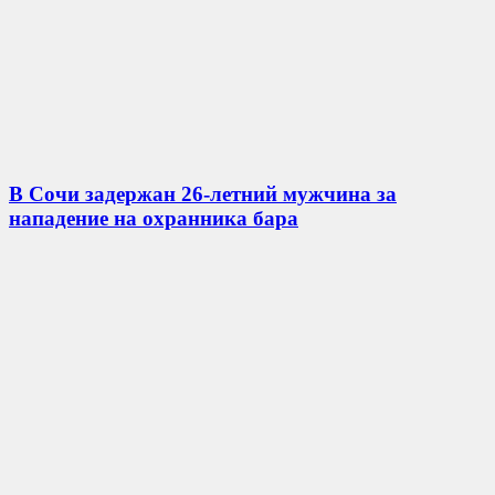
В Сочи задержан 26-летний мужчина за
нападение на охранника бара