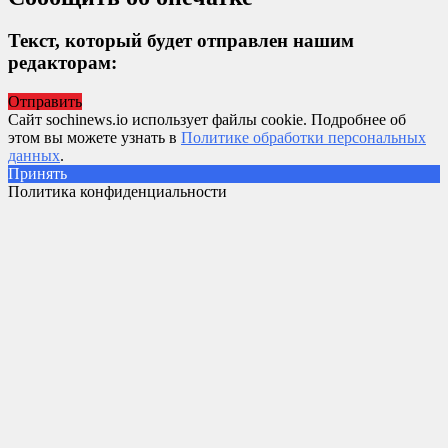
Текст, который будет отправлен нашим
редакторам:
Отправить
Сайт sochinews.io использует файлы cookie. Подробнее об
этом вы можете узнать в
Политике обработки персональных
данных
.
Принять
Политика конфиденциальности