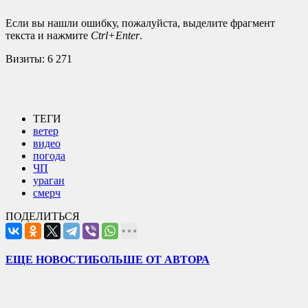
Если вы нашли ошибку, пожалуйста, выделите фрагмент
текста и нажмите
Ctrl+Enter
.
Визиты:
6 271
ТЕГИ
ветер
видео
погода
ЧП
ураган
смерч
ПОДЕЛИТЬСЯ
ЕЩЕ НОВОСТИ
БОЛЬШЕ ОТ АВТОРА