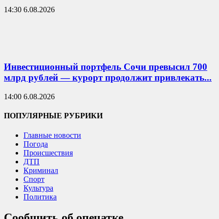
14:30 6.08.2026
Инвестиционный портфель Сочи превысил 700
млрд рублей — курорт продолжит привлекать...
14:00 6.08.2026
ПОПУЛЯРНЫЕ РУБРИКИ
Главные новости
Погода
Происшествия
ДТП
Криминал
Спорт
Культура
Политика
Сообщить об опечатке