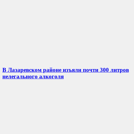
В Лазаревском районе изъяли почти 300 литров
нелегального алкоголя