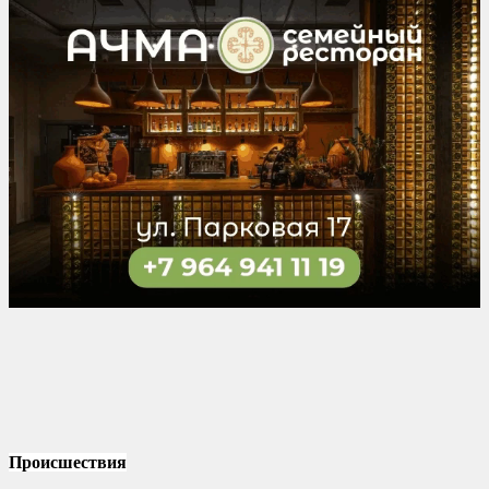
Происшествия