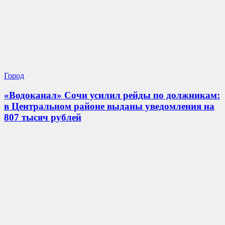
Город
«Водоканал» Сочи усилил рейды по должникам:
в Центральном районе выданы уведомления на
807 тысяч рублей