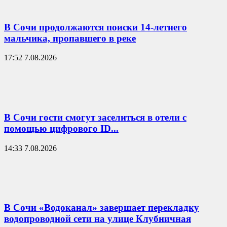
В Сочи продолжаются поиски 14-летнего
мальчика, пропавшего в реке
17:52 7.08.2026
В Сочи гости смогут заселиться в отели с
помощью цифрового ID...
14:33 7.08.2026
В Сочи «Водоканал» завершает перекладку
водопроводной сети на улице Клубничная