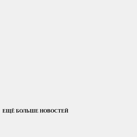
ЕЩЁ БОЛЬШЕ НОВОСТЕЙ