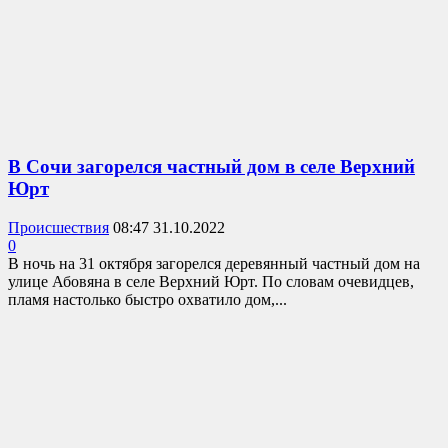
В Сочи загорелся частный дом в селе Верхний
Юрт
Происшествия
08:47 31.10.2022
0
В ночь на 31 октября загорелся деревянный частный дом на
улице Абовяна в селе Верхний Юрт. По словам очевидцев,
пламя настолько быстро охватило дом,...