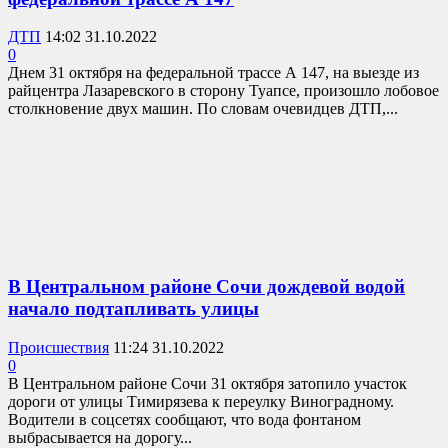
ДТП
14:02 31.10.2022
0
Днем 31 октября на федеральной трассе А 147, на выезде из
райцентра Лазаревского в сторону Туапсе, произошло лобовое
столкновение двух машин. По словам очевидцев ДТП,...
В Центральном районе Сочи дождевой водой
начало подтапливать улицы
Происшествия
11:24 31.10.2022
0
В Центральном районе Сочи 31 октября затопило участок
дороги от улицы Тимирязева к переулку Виноградному.
Водители в соцсетях сообщают, что вода фонтаном
выбрасывается на дорогу...