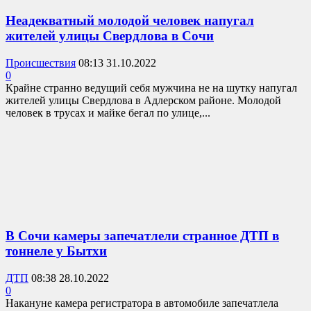
Неадекватный молодой человек напугал
жителей улицы Свердлова в Сочи
Происшествия
08:13 31.10.2022
0
Крайне странно ведущий себя мужчина не на шутку напугал
жителей улицы Свердлова в Адлерском районе. Молодой
человек в трусах и майке бегал по улице,...
В Сочи камеры запечатлели странное ДТП в
тоннеле у Бытхи
ДТП
08:38 28.10.2022
0
Накануне камера регистратора в автомобиле запечатлела