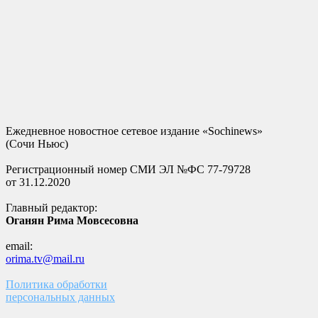
Ежедневное новостное сетевое издание «Sochinews»
(Сочи Ньюс)
Регистрационный номер СМИ ЭЛ №ФС 77-79728
от 31.12.2020
Главный редактор:
Оганян Рима Мовсесовна
email:
orima.tv@mail.ru
Политика обработки
персональных данных