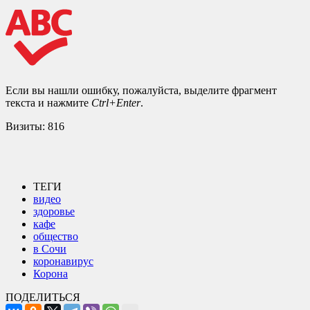
Если вы нашли ошибку, пожалуйста, выделите фрагмент
текста и нажмите
Ctrl+Enter
.
Визиты:
816
ТЕГИ
видео
здоровье
кафе
общество
в Сочи
коронавирус
Корона
ПОДЕЛИТЬСЯ