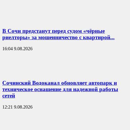
В Сочи предстанут перед судом «чёрные
риелторы» за мошенничество с квартирой...
16:04 9.08.2026
Сочинский Водоканал обновляет автопарк и
техническое оснащение для надежной работы
сетей
12:21 9.08.2026