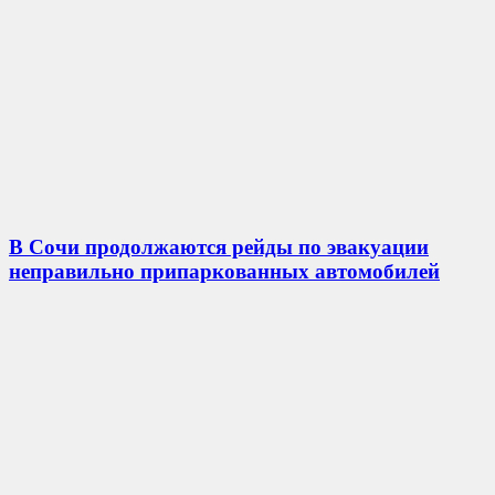
В Сочи продолжаются рейды по эвакуации
неправильно припаркованных автомобилей