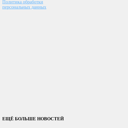
Политика обработки
персональных данных
ЕЩЁ БОЛЬШЕ НОВОСТЕЙ