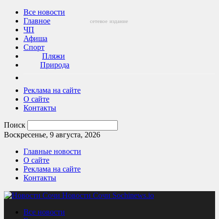
Все новости
Главное
сетевое
издание
ЧП
Афиша
Спорт
Пляжи
Природа
Реклама на сайте
О сайте
Контакты
Поиск
Воскресенье, 9 августа, 2026
Главные новости
О сайте
Реклама на сайте
Контакты
Новости Сочи Sochinews.io
Все новости