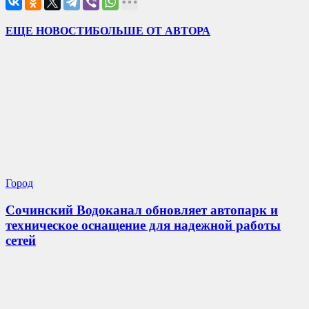
ЕЩЕ НОВОСТИ
БОЛЬШЕ ОТ АВТОРА
Город
Сочинский Водоканал обновляет автопарк и
техническое оснащение для надежной работы
сетей