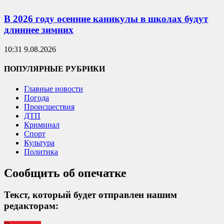
В 2026 году осенние каникулы в школах будут
длиннее зимних
10:31 9.08.2026
ПОПУЛЯРНЫЕ РУБРИКИ
Главные новости
Погода
Происшествия
ДТП
Криминал
Спорт
Культура
Политика
Сообщить об опечатке
Текст, который будет отправлен нашим
редакторам: