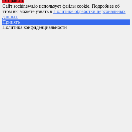
Отправить
Сайт sochinews.io использует файлы cookie. Подробнее об
этом вы можете узнать в
Политике обработки персональных
данных
.
Принять
Политика конфиденциальности