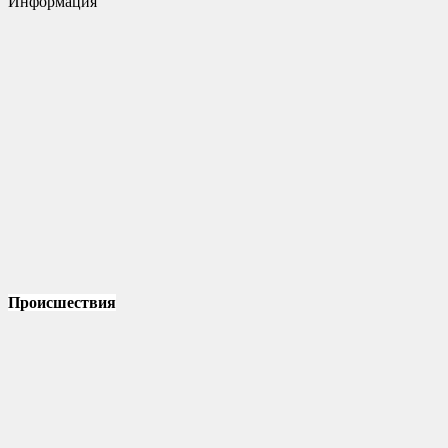
Информация
Происшествия