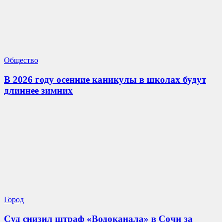
Общество
В 2026 году осенние каникулы в школах будут
длиннее зимних
Город
Суд снизил штраф «Водоканала» в Сочи за