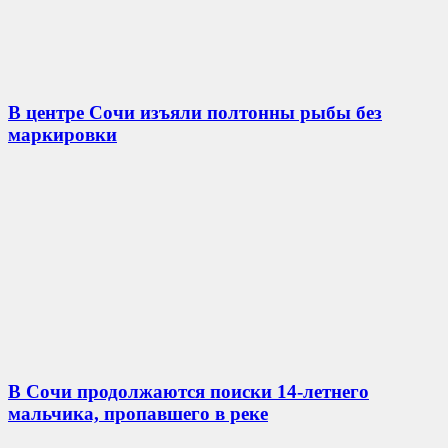
В центре Сочи изъяли полтонны рыбы без
маркировки
В Сочи продолжаются поиски 14-летнего
мальчика, пропавшего в реке