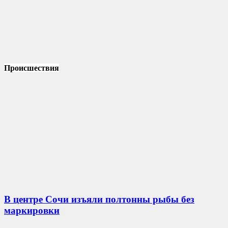
Происшествия
В центре Сочи изъяли полтонны рыбы без
маркировки