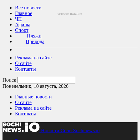
Все новости
Главное
сетевое
издание
ЧП
Афиша
Спорт
Пляжи
Природа
Реклама на сайте
О сайте
Контакты
Поиск
Понедельник, 10 августа, 2026
Главные новости
О сайте
Реклама на сайте
Контакты
Новости Сочи Sochinews.io