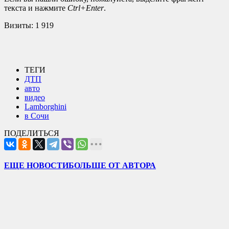
текста и нажмите
Ctrl+Enter
.
Визиты:
1 919
ТЕГИ
ДТП
авто
видео
Lamborghini
в Сочи
ПОДЕЛИТЬСЯ
ЕЩЕ НОВОСТИ
БОЛЬШЕ ОТ АВТОРА