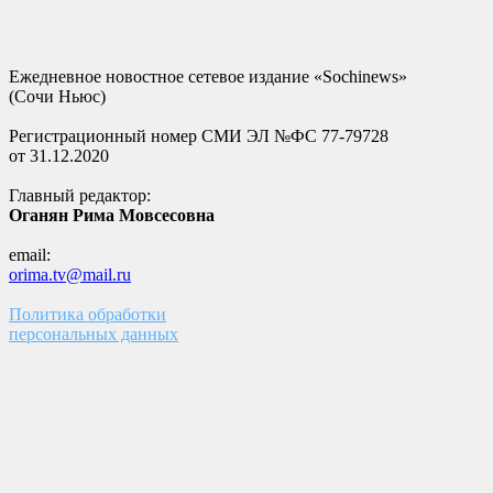
Ежедневное новостное сетевое издание «Sochinews»
(Сочи Ньюс)
Регистрационный номер СМИ ЭЛ №ФС 77-79728
от 31.12.2020
Главный редактор:
Оганян Рима Мовсесовна
email:
orima.tv@mail.ru
Политика обработки
персональных данных