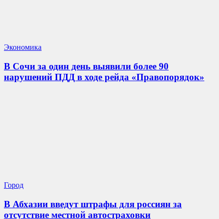
Экономика
В Сочи за один день выявили более 90
нарушений ПДД в ходе рейда «Правопорядок»
Город
В Абхазии введут штрафы для россиян за
отсутствие местной автостраховки