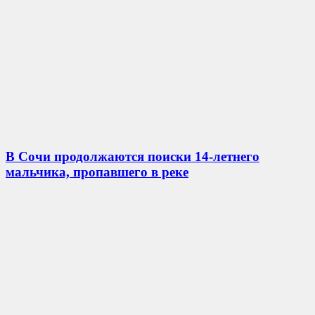
В Сочи продолжаются поиски 14-летнего
мальчика, пропавшего в реке