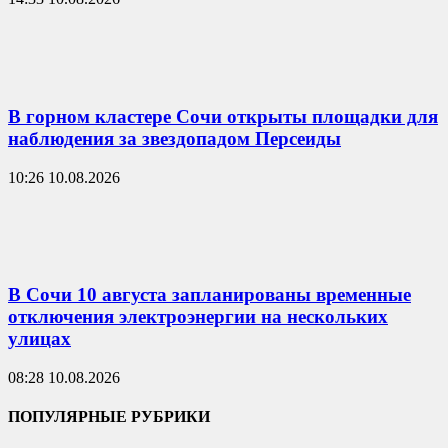
В горном кластере Сочи открыты площадки для
наблюдения за звездопадом Персеиды
10:26 10.08.2026
В Сочи 10 августа запланированы временные
отключения электроэнергии на нескольких
улицах
08:28 10.08.2026
ПОПУЛЯРНЫЕ РУБРИКИ