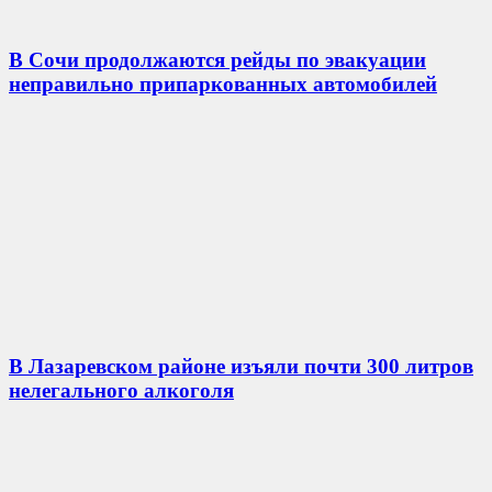
В Сочи продолжаются рейды по эвакуации
неправильно припаркованных автомобилей
В Лазаревском районе изъяли почти 300 литров
нелегального алкоголя