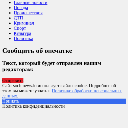
Главные новости
Погода
Происшествия
ДТП
Криминал
Спорт
Культура
Политика
Сообщить об опечатке
Текст, который будет отправлен нашим
редакторам:
Отправить
Сайт sochinews.io использует файлы cookie. Подробнее об
этом вы можете узнать в
Политике обработки персональных
данных
.
Принять
Политика конфиденциальности