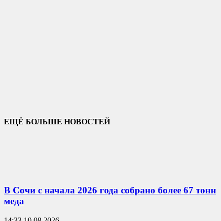
ЕЩЁ БОЛЬШЕ НОВОСТЕЙ
В Сочи с начала 2026 года собрано более 67 тонн
меда
14:33 10.08.2026