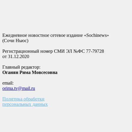
Ежедневное новостное сетевое издание «Sochinews»
(Сочи Ньюс)
Регистрационный номер СМИ ЭЛ №ФС 77-79728
от 31.12.2020
Главный редактор:
Оганян Рима Мовсесовна
email:
orima.tv@mail.ru
Политика обработки
персональных данных