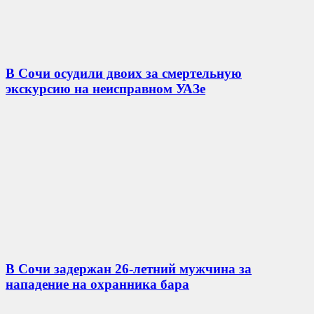
В Сочи осудили двоих за смертельную
экскурсию на неисправном УАЗе
В Сочи задержан 26-летний мужчина за
нападение на охранника бара