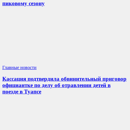
пиковому сезону
Главные новости
Кассация подтвердила обвинительный приговор
официантке по делу об отравлении детей в
поезде в Туапсе