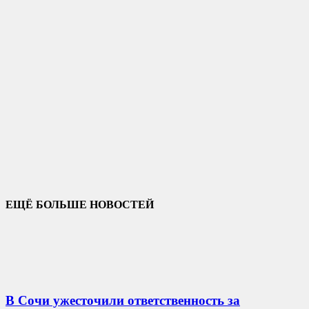
ЕЩЁ БОЛЬШЕ НОВОСТЕЙ
В Сочи ужесточили ответственность за