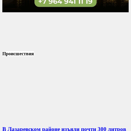
Происшествия
В Лазаревском районе изъяли почти 300 литров