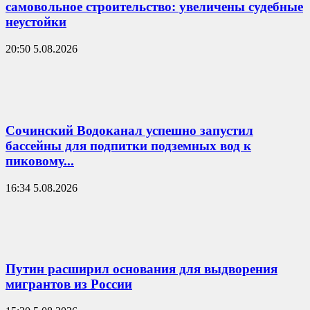
самовольное строительство: увеличены судебные
неустойки
20:50 5.08.2026
Сочинский Водоканал успешно запустил
бассейны для подпитки подземных вод к
пиковому...
16:34 5.08.2026
Путин расширил основания для выдворения
мигрантов из России