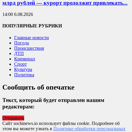
млрд рублей — курорт продолжит привлекать...
14:00 6.08.2026
ПОПУЛЯРНЫЕ РУБРИКИ
Главные новости
Погода
Происшествия
ДТП
Криминал
Спорт
Культура
Политика
Сообщить об опечатке
Текст, который будет отправлен нашим
редакторам:
Отправить
Сайт sochinews.io использует файлы cookie. Подробнее об
этом вы можете узнать в
Политике обработки персональных