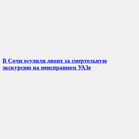
В Сочи осудили двоих за смертельную
экскурсию на неисправном УАЗе