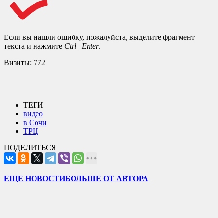
Если вы нашли ошибку, пожалуйста, выделите фрагмент
текста и нажмите
Ctrl+Enter
.
Визиты:
772
ТЕГИ
видео
в Сочи
ТРЦ
ПОДЕЛИТЬСЯ
ЕЩЕ НОВОСТИ
БОЛЬШЕ ОТ АВТОРА