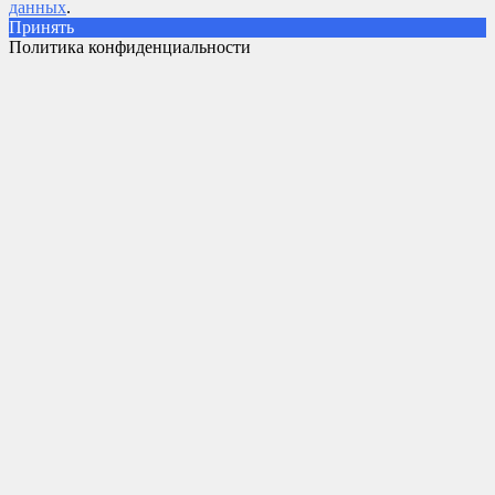
данных
.
Принять
Политика конфиденциальности