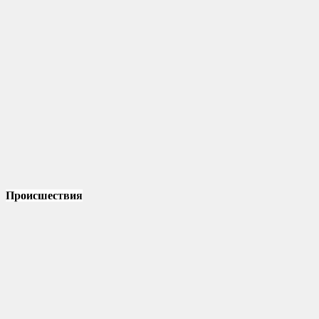
Происшествия