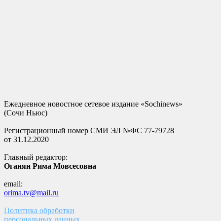
Ежедневное новостное сетевое издание «Sochinews»
(Сочи Ньюс)
Регистрационный номер СМИ ЭЛ №ФС 77-79728
от 31.12.2020
Главный редактор:
Оганян Рима Мовсесовна
email:
orima.tv@mail.ru
Политика обработки
персональных данных