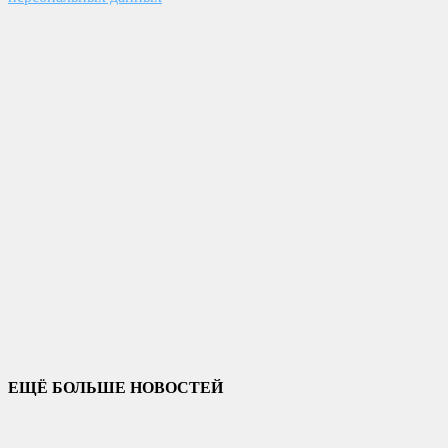
ЕЩЁ БОЛЬШЕ НОВОСТЕЙ