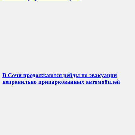
В Сочи продолжаются рейды по эвакуации
неправильно припаркованных автомобилей