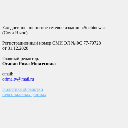
Ежедневное новостное сетевое издание «Sochinews»
(Сочи Ньюс)
Регистрационный номер СМИ ЭЛ №ФС 77-79728
от 31.12.2020
Главный редактор:
Оганян Рима Мовсесовна
email:
orima.tv@mail.ru
Политика обработки
персональных данных