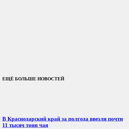
ЕЩЁ БОЛЬШЕ НОВОСТЕЙ
В Краснодарский край за полгода ввезли почти
11 тысяч тонн чая