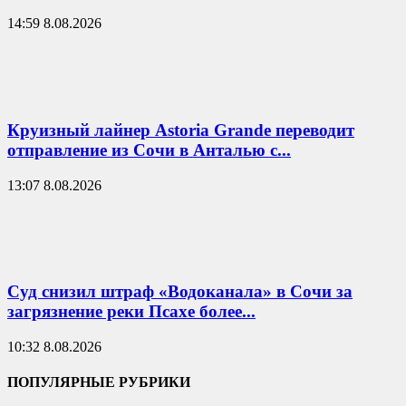
14:59 8.08.2026
Круизный лайнер Astoria Grande переводит
отправление из Сочи в Анталью с...
13:07 8.08.2026
Суд снизил штраф «Водоканала» в Сочи за
загрязнение реки Псахе более...
10:32 8.08.2026
ПОПУЛЯРНЫЕ РУБРИКИ