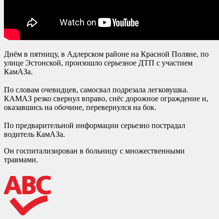
Днём в пятницу, в Адлерском районе на Красной Поляне, по
улице Эстонской, произошло серьезное ДТП с участием
КамАЗа.
⠀
По словам очевидцев, самосвал подрезала легковушка.
КАМАЗ резко свернул вправо, снёс дорожное ограждение и,
оказавшись на обочине, перевернулся на бок.
⠀
По предварительной информации серьезно пострадал
водитель КамАЗа.
Он госпитализирован в больницу с множественными
травмами.