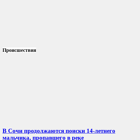
Происшествия
В Сочи продолжаются поиски 14-летнего
мальчика, пропавшего в реке