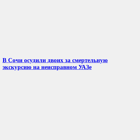
В Сочи осудили двоих за смертельную
экскурсию на неисправном УАЗе