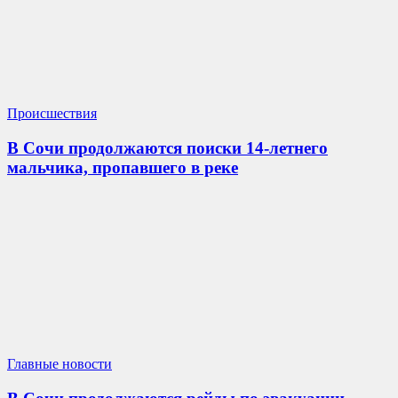
Происшествия
В Сочи продолжаются поиски 14-летнего
мальчика, пропавшего в реке
Главные новости