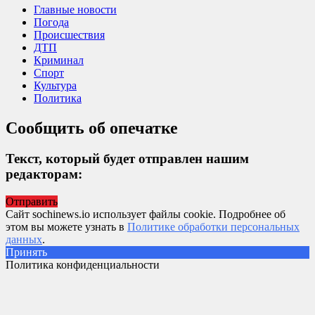
Главные новости
Погода
Происшествия
ДТП
Криминал
Спорт
Культура
Политика
Сообщить об опечатке
Текст, который будет отправлен нашим
редакторам:
Отправить
Сайт sochinews.io использует файлы cookie. Подробнее об
этом вы можете узнать в
Политике обработки персональных
данных
.
Принять
Политика конфиденциальности