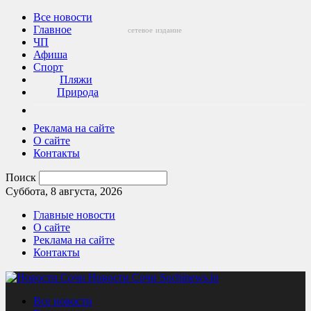
Все новости
Главное
сетевое
издание
ЧП
Афиша
Спорт
Пляжи
Природа
Реклама на сайте
О сайте
Контакты
Поиск
Суббота, 8 августа, 2026
Главные новости
О сайте
Реклама на сайте
Контакты
Новости Сочи Sochinews.io
Все новости