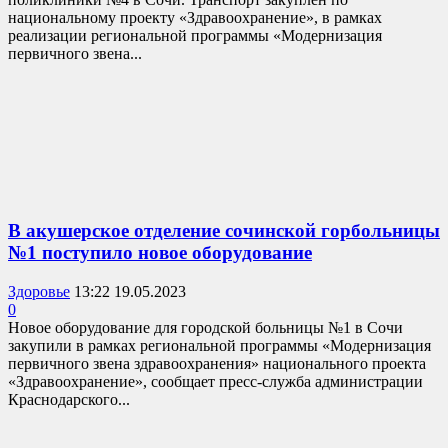
национальному проекту «Здравоохранение», в рамках
реализации региональной программы «Модернизация
первичного звена...
В акушерское отделение сочинской горбольницы
№1 поступило новое оборудование
Здоровье
13:22 19.05.2023
0
Новое оборудование для городской больницы №1 в Сочи
закупили в рамках региональной программы «Модернизация
первичного звена здравоохранения» национального проекта
«Здравоохранение», сообщает пресс-служба администрации
Краснодарского...