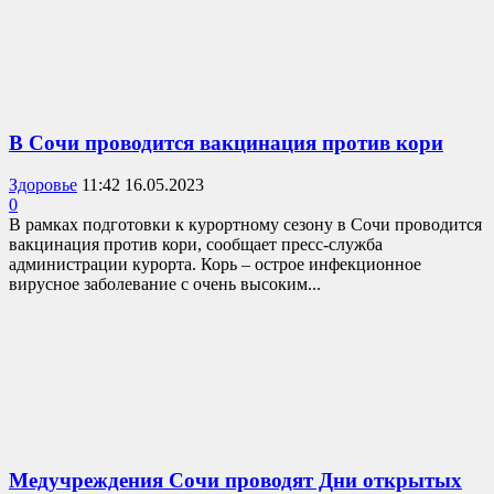
В Сочи проводится вакцинация против кори
Здоровье
11:42 16.05.2023
0
В рамках подготовки к курортному сезону в Сочи проводится
вакцинация против кори, сообщает пресс-служба
администрации курорта. Корь – острое инфекционное
вирусное заболевание с очень высоким...
Медучреждения Сочи проводят Дни открытых