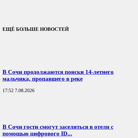
ЕЩЁ БОЛЬШЕ НОВОСТЕЙ
В Сочи продолжаются поиски 14-летнего
мальчика, пропавшего в реке
17:52 7.08.2026
В Сочи гости смогут заселиться в отели с
помощью цифрового ID...