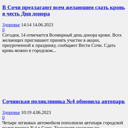
В Сочи предлагают всем желающим сдать кровь
в честь Дня донора
Здоровье
14:14 14.06.2023
0
Сегодня, 14 отмечается Всемирный день донора крови. Всех
желающих приглашают принять участие в акции,
приуроченной к празднику, сообщают Вести Сочи. Сдать
кровь можно в городском...
Сочинская поликлиника №4 обновила автопарк
Здоровье
10:19 4.06.2023
0
Четыре легковых автомобиля пополнили автопарк городской
поликлиники №4 в Сочи. Транспорт закуплен по