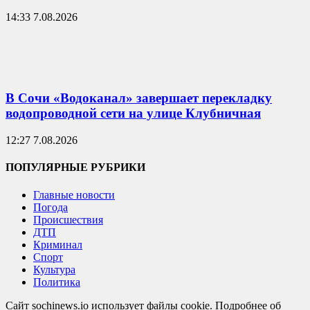
14:33 7.08.2026
В Сочи «Водоканал» завершает перекладку
водопроводной сети на улице Клубничная
12:27 7.08.2026
ПОПУЛЯРНЫЕ РУБРИКИ
Главные новости
Погода
Происшествия
ДТП
Криминал
Спорт
Культура
Политика
Сайт sochinews.io использует файлы cookie. Подробнее об