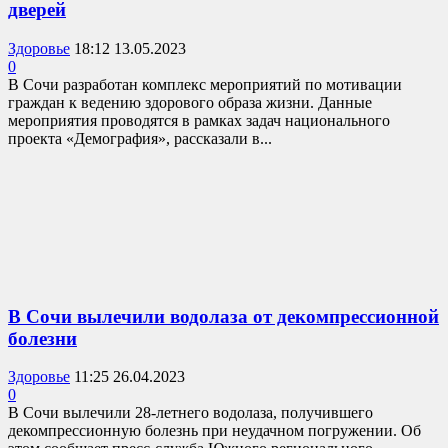
дверей
Здоровье
18:12 13.05.2023
0
В Сочи разработан комплекс мероприятий по мотивации
граждан к ведению здорового образа жизни. Данные
мероприятия проводятся в рамках задач национального
проекта «Демография», рассказали в...
В Сочи вылечили водолаза от декомпрессионной
болезни
Здоровье
11:25 26.04.2023
0
В Сочи вылечили 28-летнего водолаза, получившего
декомпрессионную болезнь при неудачном погружении. Об