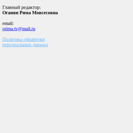
Главный редактор:
Оганян Рима Мовсесовна
email:
orima.tv@mail.ru
Политика обработки
персональных данных