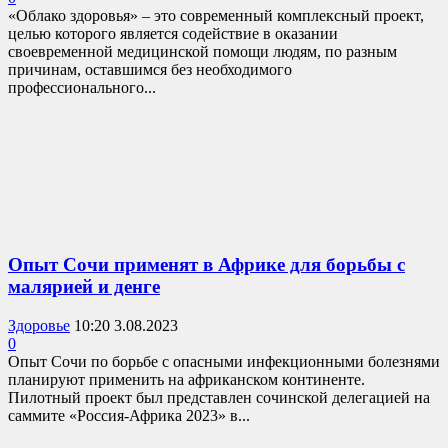
«Облако здоровья» – это современный комплексный проект,
целью которого является содействие в оказании
своевременной медицинской помощи людям, по разным
причинам, оставшимся без необходимого
профессионального...
Опыт Сочи применят в Африке для борьбы с
малярией и денге
Здоровье
10:20 3.08.2023
0
Опыт Сочи по борьбе с опасными инфекционными болезнями
планируют применить на африканском континенте.
Пилотный проект был представлен сочинской делегацией на
саммите «Россия-Африка 2023» в...