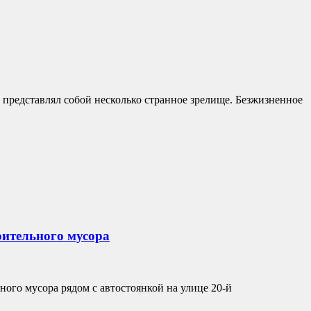
 представлял собой несколько странное зрелище. Безжизненное
оительного мусора
ого мусора рядом с автостоянкой на улице 20-й