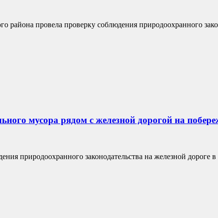
го района провела проверку соблюдения природоохранного закон
ьного мусора рядом с железной дорогой на побере
ения природоохранного законодательства на железной дороге в