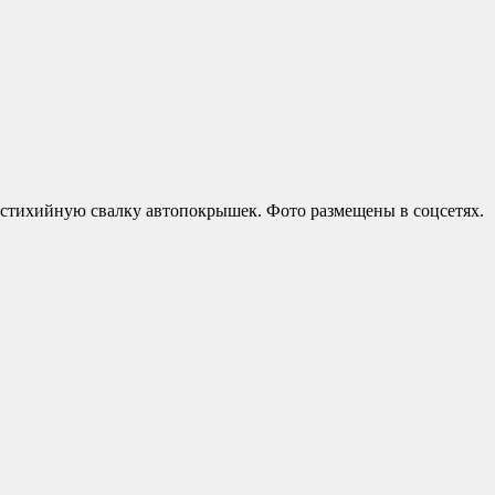
 стихийную свалку автопокрышек. Фото размещены в соцсетях.