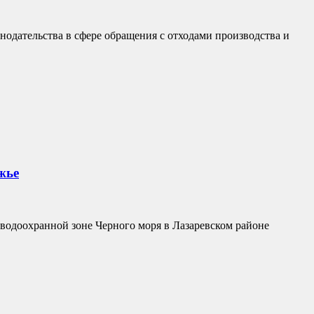
одательства в сфере обращения с отходами производства и
жье
 водоохранной зоне Черного моря в Лазаревском районе