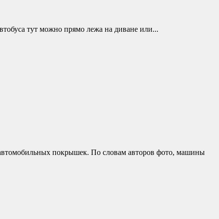
тобуса тут можно прямо лежа на диване или...
автомобильных покрышек. По словам авторов фото, машины