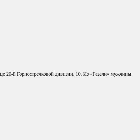
це 20-й Горнострелковой дивизии, 10. Из «Газели» мужчины