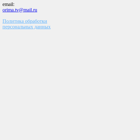
email:
orima.tv@mail.ru
Политика обработки
персональных данных