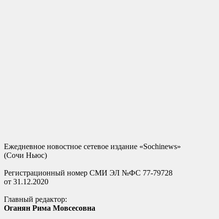
Ежедневное новостное сетевое издание «Sochinews»
(Сочи Ньюс)
Регистрационный номер СМИ ЭЛ №ФС 77-79728
от 31.12.2020
Главный редактор:
Оганян Рима Мовсесовна