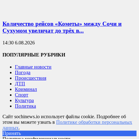
Количество рейсов «Кометы» между Сочи и
Сухумом увеличат до трёх в...
14:30 6.08.2026
ПОПУЛЯРНЫЕ РУБРИКИ
Главные новости
Погода
Происшествия
ДТП
Криминал
Спорт
Культура
Политика
Сайт sochinews.io использует файлы cookie. Подробнее об
этом вы можете узнать в
Политике обработки персональных
данных
.
Принять
Политика конфиденциальности