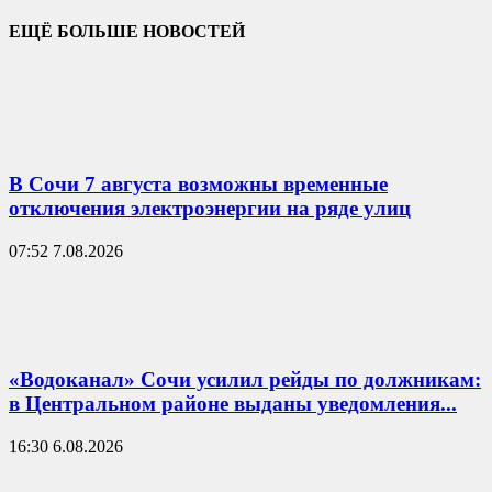
ЕЩЁ БОЛЬШЕ НОВОСТЕЙ
В Сочи 7 августа возможны временные
отключения электроэнергии на ряде улиц
07:52 7.08.2026
«Водоканал» Сочи усилил рейды по должникам:
в Центральном районе выданы уведомления...
16:30 6.08.2026