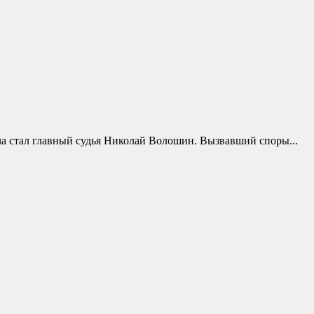
ча стал главный судья Николай Волошин. Вызвавший споры...