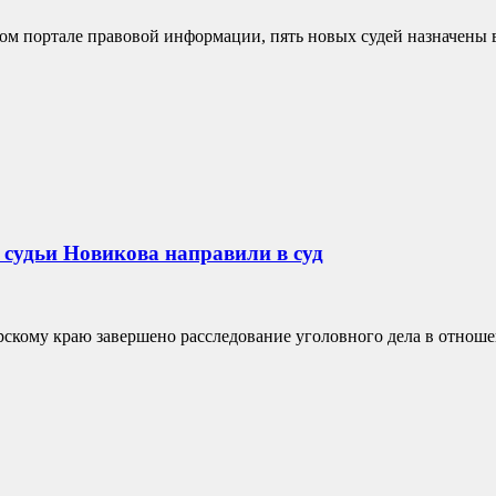
ом портале правовой информации, пять новых судей назначены в
 судьи Новикова направили в суд
кому краю завершено расследование уголовного дела в отношен