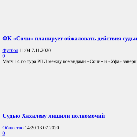
ФК «Сочи» планирует обжаловать действия судьи
Футбол
11:04 7.11.2020
0
Матч 14-го тура РПЛ между командами «Сочи» и «Уфа» заверши
Судью Хахалеву лишили полномочий
Общество
14:20 13.07.2020
0