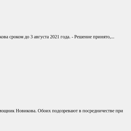
 сроком до 3 августа 2021 года. - Решение принято,...
мощник Новикова. Обоих подозревают в посредничестве при