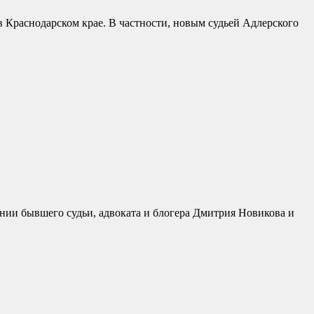
 Краснодарском крае. В частности, новым судьей Адлерского
ии бывшего судьи, адвоката и блогера Дмитрия Новикова и