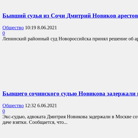
Бывший судья из Сочи Дмитрий Новиков арестова
Общество
10:19 8.06.2021
0
Ленинский районный суд Новороссийска принял решение об арес
Бывшего сочинского судью Новикова задержали п
Общество
12:32 6.06.2021
0
Экс-судью, адвоката Дмитрия Новикова задержали в Москве с
даче взятки. Сообщается, что...