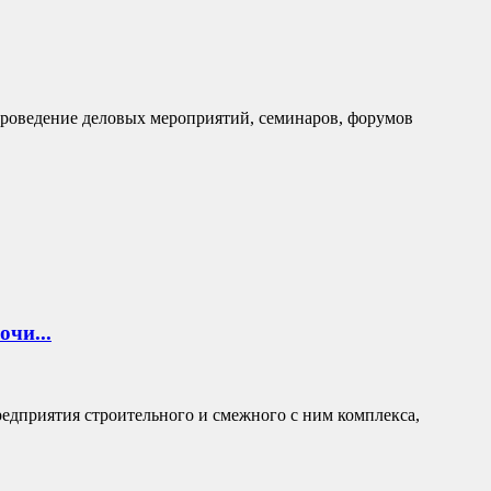
проведение деловых мероприятий, семинаров, форумов
чи...
редприятия строительного и смежного с ним комплекса,