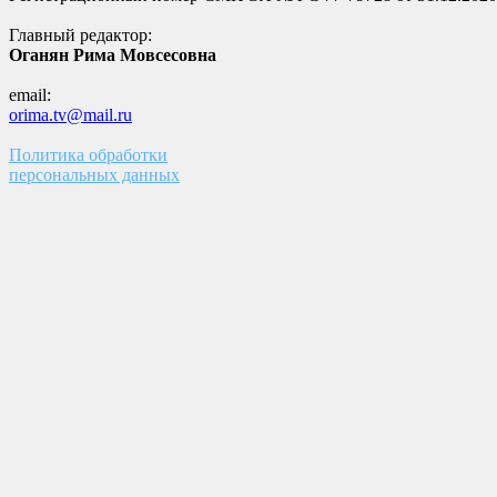
Главный редактор:
Оганян Рима Мовсесовна
email:
orima.tv@mail.ru
Политика обработки
персональных данных