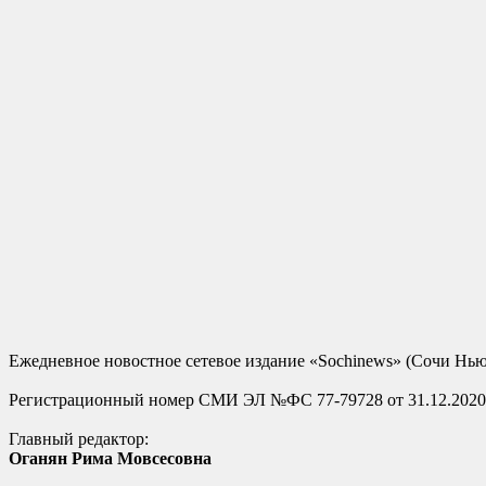
Ежедневное новостное сетевое издание «Sochinews» (Сочи Нью
Регистрационный номер СМИ ЭЛ №ФС 77-79728 от 31.12.2020
Главный редактор:
Оганян Рима Мовсесовна