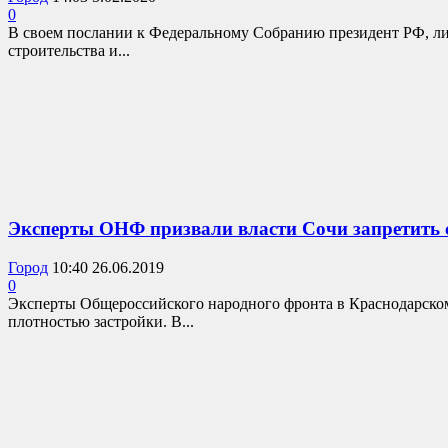
0
В своем послании к Федеральному Собранию президент РФ, л
строительства и...
Эксперты ОНФ призвали власти Сочи запретить 
Город
10:40 26.06.2019
0
Эксперты Общероссийского народного фронта в Краснодарском 
плотностью застройки. В...