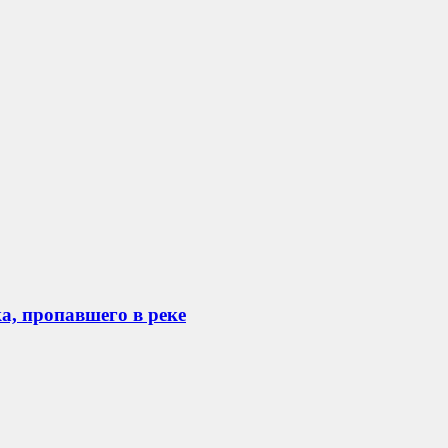
а, пропавшего в реке