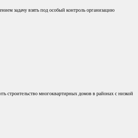
нием задачу взять под особый контроль организацию
ть строительство многоквартирных домов в районах с низкой