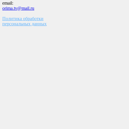
email:
orima.tv@mail.ru
Политика обработки
персональных данных