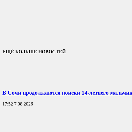
ЕЩЁ БОЛЬШЕ НОВОСТЕЙ
В Сочи продолжаются поиски 14-летнего мальчик
17:52 7.08.2026