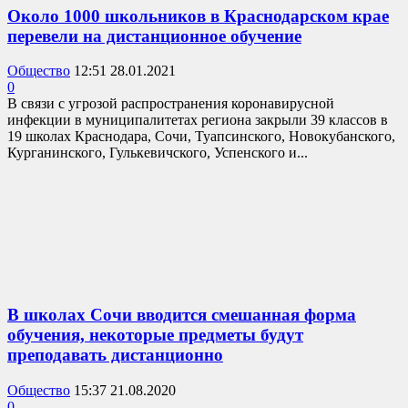
Около 1000 школьников в Краснодарском крае
перевели на дистанционное обучение
Общество
12:51 28.01.2021
0
В связи с угрозой распространения коронавирусной
инфекции в муниципалитетах региона закрыли 39 классов в
19 школах Краснодара, Сочи, Туапсинского, Новокубанского,
Курганинского, Гулькевичского, Успенского и...
В школах Сочи вводится смешанная форма
обучения, некоторые предметы будут
преподавать дистанционно
Общество
15:37 21.08.2020
0