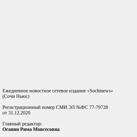
Ежедневное новостное сетевое издание «Sochinews»
(Сочи Ньюс)
Регистрационный номер СМИ ЭЛ №ФС 77-79728
от 31.12.2020
Главный редактор:
Оганян Рима Мовсесовна