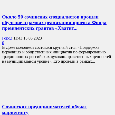
Около 50 сочинских специалистов прошли
обучение в рамках реализации проекта Фонда
президентских грантов «Хватит...
Город
11:43 15.05.2023
0
В Доме молодежи состоялся круглый стол «Поддержка
церковных и общественных инициатив по формированию
традиционных российских духовно-нравственных ценностей
на муниципальном уровне». Его провели в рамках...
Сочинских предпринимателей обучат
маркетингу