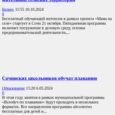
Бизнес
11:55 10.10.2024
0
Бесплатный обучающий интенсив в рамках проекта «Мама на
селе» стартует в Сочи 21 октября. Пятидневная программа
включает погружение в деловую среду, основы
предпринимательской деятельности,...
Сочинских школьников обучат плаванию
Образование
15:20 6.05.2024
0
В этом году занятия в рамках муниципальной программы
«Всеобуч по плаванию» будут проходить в нескольких
форматах. Все направления программы абсолютно
бесплатные для детей и...