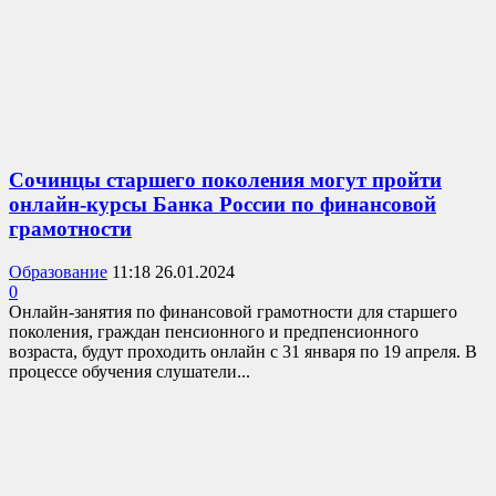
Сочинцы старшего поколения могут пройти
онлайн-курсы Банка России по финансовой
грамотности
Образование
11:18 26.01.2024
0
Онлайн-занятия по финансовой грамотности для старшего
поколения, граждан пенсионного и предпенсионного
возраста, будут проходить онлайн с 31 января по 19 апреля. В
процессе обучения слушатели...