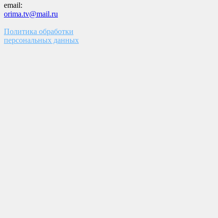
email:
orima.tv@mail.ru
Политика обработки
персональных данных