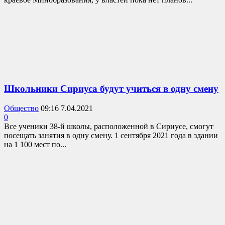
Школьники Сириуса будут учиться в одну смену
Общество
09:16 7.04.2021
0
Все ученики 38-й школы, расположенной в Сириусе, смогут
посещать занятия в одну смену. 1 сентября 2021 года в здании
на 1 100 мест по...