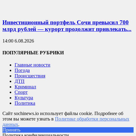
Инвестиционный портфель Сочи превысил 700
млрд рублей — курорт продолжит привлекать...
14:00 6.08.2026
ПОПУЛЯРНЫЕ РУБРИКИ
Главные новости
Погода
Происшествия
ДТП
Криминал
Спорт
Культура
Политика
Сайт sochinews.io использует файлы cookie. Подробнее об
этом вы можете узнать в
Политике обработки персональных
данных
.
Принять
Политика конфиденциальности