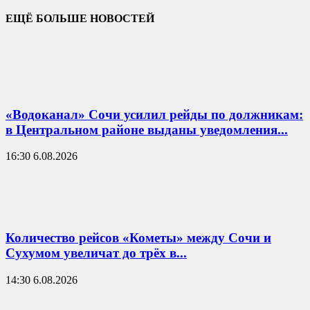
ЕЩЁ БОЛЬШЕ НОВОСТЕЙ
«Водоканал» Сочи усилил рейды по должникам:
в Центральном районе выданы уведомления...
16:30 6.08.2026
Количество рейсов «Кометы» между Сочи и
Сухумом увеличат до трёх в...
14:30 6.08.2026