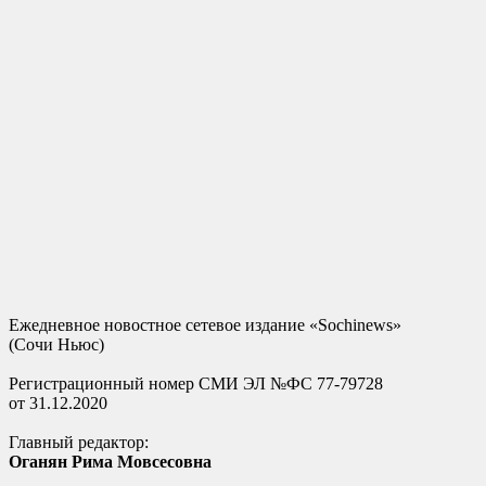
Ежедневное новостное сетевое издание «Sochinews»
(Сочи Ньюс)
Регистрационный номер СМИ ЭЛ №ФС 77-79728
от 31.12.2020
Главный редактор:
Оганян Рима Мовсесовна