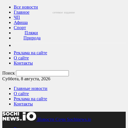
Все новости
Главное
сетевое
издание
ЧП
Афиша
Спорт
Пляжи
Природа
Реклама на сайте
О сайте
Контакты
Поиск
Суббота, 8 августа, 2026
Главные новости
О сайте
Реклама на сайте
Контакты
Новости Сочи Sochinews.io