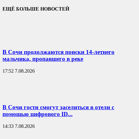
ЕЩЁ БОЛЬШЕ НОВОСТЕЙ
В Сочи продолжаются поиски 14-летнего
мальчика, пропавшего в реке
17:52 7.08.2026
В Сочи гости смогут заселиться в отели с
помощью цифрового ID...
14:33 7.08.2026