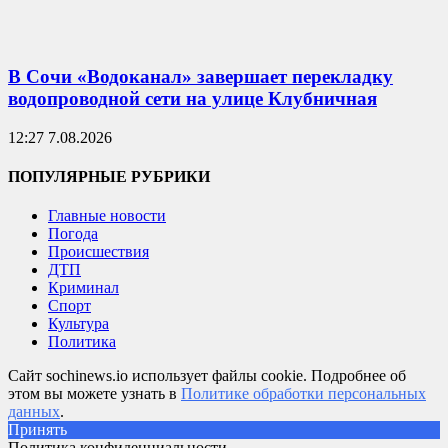
В Сочи «Водоканал» завершает перекладку
водопроводной сети на улице Клубничная
12:27 7.08.2026
ПОПУЛЯРНЫЕ РУБРИКИ
Главные новости
Погода
Происшествия
ДТП
Криминал
Спорт
Культура
Политика
Сайт sochinews.io использует файлы cookie. Подробнее об
этом вы можете узнать в
Политике обработки персональных
данных
.
Принять
Политика конфиденциальности