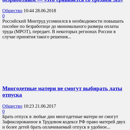
Общество
10:44 28.06.2018
0
Российский Минтруд усомнился в необходимости повышать
пособие по безработице до минимального размера оплаты
труда (МРОТ), передает. В некоторых регионах России в
случае принятия такого решения...
Многодетные матери не смогут выбирать даты
отпуска
Общество
10:23 21.06.2017
0
Брать отпуск в любые дни многодетные матери не смогут
Зафиксированное в Трудовом кодексе РФ право матерей двух
и более детей брать оплачиваемый отпуск в удобное...