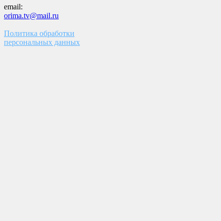
email:
orima.tv@mail.ru
Политика обработки
персональных данных