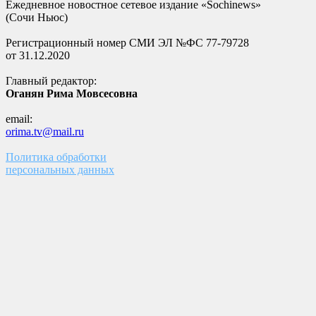
Ежедневное новостное сетевое издание «Sochinews»
(Сочи Ньюс)
Регистрационный номер СМИ ЭЛ №ФС 77-79728
от 31.12.2020
Главный редактор:
Оганян Рима Мовсесовна
email:
orima.tv@mail.ru
Политика обработки
персональных данных