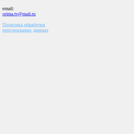
email:
orima.tv@mail.ru
Политика обработки
персональных данных