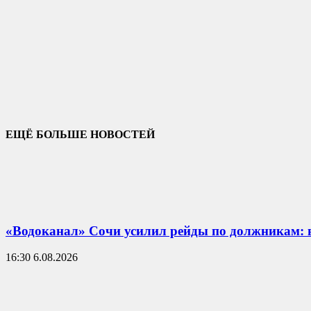
ЕЩЁ БОЛЬШЕ НОВОСТЕЙ
«Водоканал» Сочи усилил рейды по должникам: 
16:30 6.08.2026