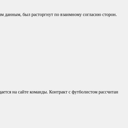
м данным, был расторгнут по взаимному согласию сторон.
ется на сайте команды. Контракт с футболистом рассчитан