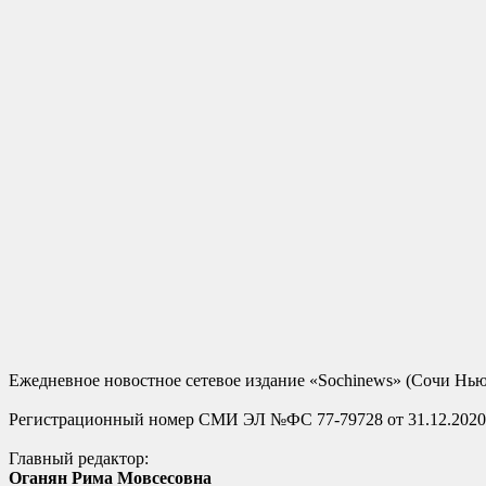
Ежедневное новостное сетевое издание «Sochinews» (Сочи Нью
Регистрационный номер СМИ ЭЛ №ФС 77-79728 от 31.12.2020
Главный редактор:
Оганян Рима Мовсесовна