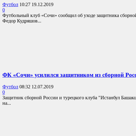
Футбол
10:27 19.12.2019
0
Футбольный клуб «Сочи» сообщил об уходе защитника сборной
Федор Кудряшов...
ФК «Сочи» усилился защитником из сборной Рос
Футбол
08:32 12.07.2019
0
Защитник сборной России и турецкого клуба "Истанбул Башакш
на...