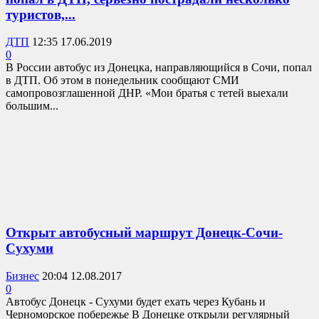
туристов,...
ДТП
12:35 17.06.2019
0
В России автобус из Донецка, направляющийся в Сочи, попал
в ДТП. Об этом в понедельник сообщают СМИ
самопровозглашенной ДНР. «Мои братья с тетей выехали
большим...
Открыт автобусный маршрут Донецк-Сочи-
Сухуми
Бизнес
20:04 12.08.2017
0
Автобус Донецк - Сухуми будет ехать через Кубань и
Черноморское побережье В Донецке открыли регулярный