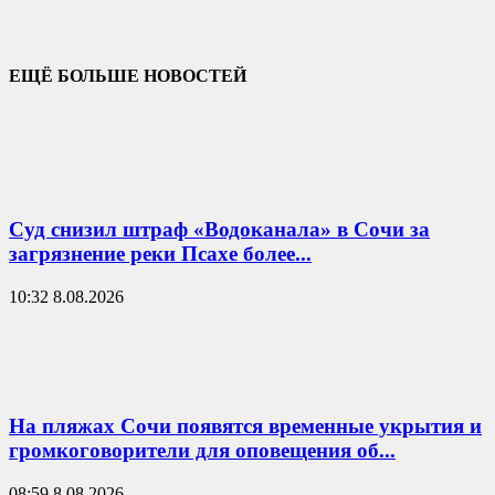
ЕЩЁ БОЛЬШЕ НОВОСТЕЙ
Суд снизил штраф «Водоканала» в Сочи за
загрязнение реки Псахе более...
10:32 8.08.2026
На пляжах Сочи появятся временные укрытия и
громкоговорители для оповещения об...
08:59 8.08.2026