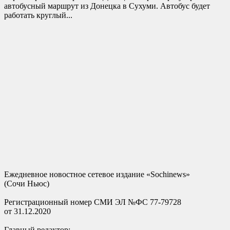
автобусный маршрут из Донецка в Сухуми. Автобус будет
работать круглый...
Ежедневное новостное сетевое издание «Sochinews»
(Сочи Ньюс)
Регистрационный номер СМИ ЭЛ №ФС 77-79728
от 31.12.2020
Главный редактор: