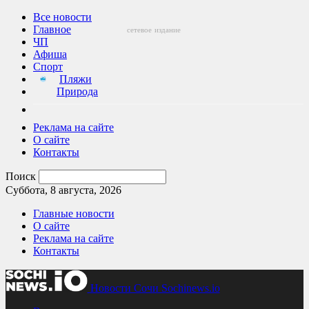
Все новости
Главное
сетевое
издание
ЧП
Афиша
Спорт
Пляжи
Природа
Реклама на сайте
О сайте
Контакты
Поиск
Суббота, 8 августа, 2026
Главные новости
О сайте
Реклама на сайте
Контакты
Новости Сочи Sochinews.io