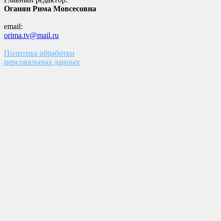
Оганян Рима Мовсесовна
email:
orima.tv@mail.ru
Политика обработки
персональных данных