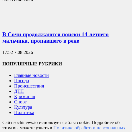
В Сочи продолжаются поиски 14-летнего
мальчика, пропавшего в реке
17:52 7.08.2026
ПОПУЛЯРНЫЕ РУБРИКИ
Главные новости
Погода
Происшествия
ДТП
Криминал
Спорт
Культура
Политика
Сайт sochinews.io использует файлы cookie. Подробнее об
этом вы можете узнать в
Политике обработки персональных