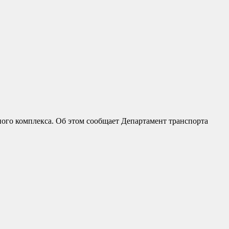
ного комплекса. Об этом сообщает Департамент транспорта