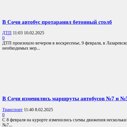
В Сочи автобус протаранил бетонный столб
ДТП
11:03 10.02.2025
0
ДТП произошло вечером в воскресенье, 9 февраля, в Лазаревск
необходимых мер...
В Сочи изменились маршруты автобусов №7 и №
Транспорт
11:40 8.02.2025
0
С 8 февраля на курорте изменились схемы движения нескольки
№7...