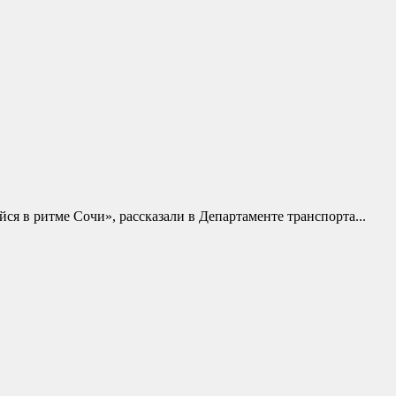
я в ритме Сочи», рассказали в Департаменте транспорта...