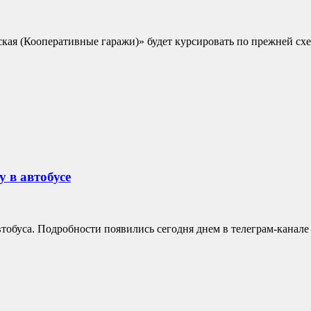
кая (Кооперативные гаражи)» будет курсировать по прежней сх
 в автобусе
тобуса. Подробности появились сегодня днем в телеграм-канал