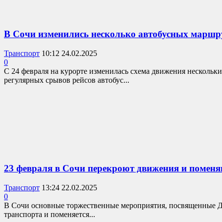
В Сочи изменились несколько автобусных маршр
Транспорт
10:12 24.02.2025
0
С 24 февраля на курорте изменилась схема движения нескольк
регулярных срывов рейсов автобус...
23 февраля в Сочи перекроют движения и помен
Транспорт
13:24 22.02.2025
0
В Сочи основные торжественные мероприятия, посвященные Дн
транспорта и поменяется...