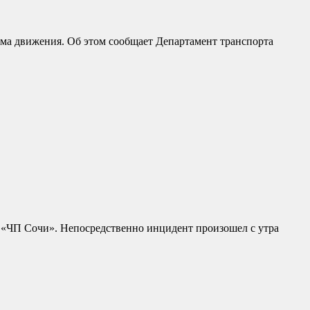
ема движения. Об этом сообщает Департамент транспорта
е «ЧП Сочи». Непосредственно инцидент произошел с утра