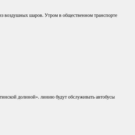
 из воздушных шаров. Утром в общественном транспорте
тинской долиной». линию будут обслуживать автобусы