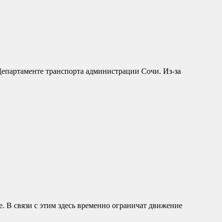
Департаменте транспорта администрации Сочи. Из-за
 В связи с этим здесь временно ограничат движение