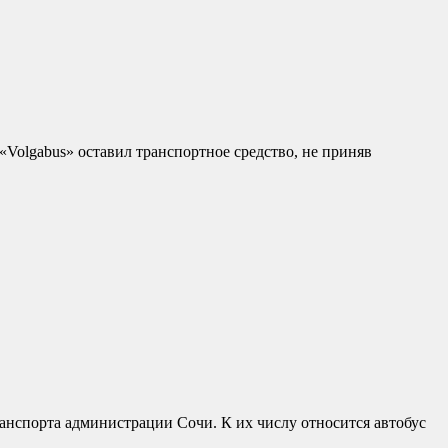
«Volgabus» оставил транспортное средство, не приняв
анспорта администрации Сочи. К их числу относится автобус