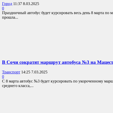
Город
11:37 8.03.2025
0
Праздничный автобус будет курсировать весь день 8 марта по
прошла...
В Сочи сократят маршрут автобуса №3 на Мацест
Транспорт
14:25 7.03.2025
0
С 8 марта автобус №3 будет курсировать по укороченному ма
среднего класса,...