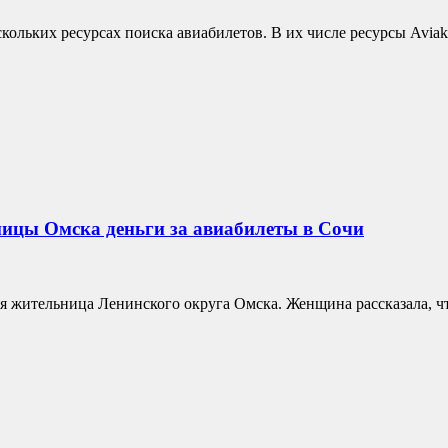
ольких ресурсах поиска авиабилетов. В их числе ресурсы Aviaka
ницы Омска деньги за авиабилеты в Сочи
я жительница Ленинского округа Омска. Женщина рассказала, чт