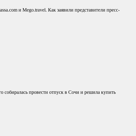
ssa.com и Mego.travel. Как заявили представители пресс-
о собиралась провести отпуск в Сочи и решила купить