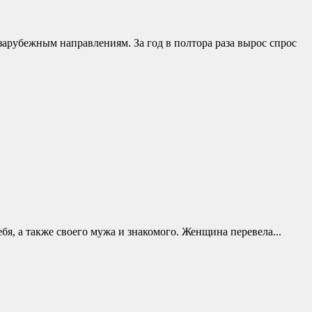
зарубежным направлениям. За год в полтора раза вырос спрос
бя, а также своего мужа и знакомого. Женщина перевела...