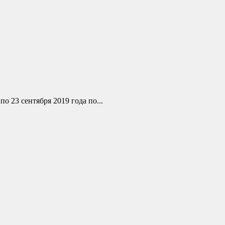
о 23 сентября 2019 года по...