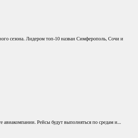
тного сезона. Лидером топ-10 назван Симферополь, Сочи и
е авиакомпании. Рейсы будут выполняться по средам и...