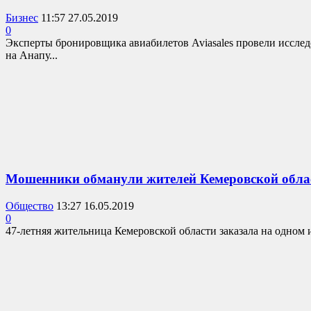
Бизнес
11:57 27.05.2019
0
Эксперты бронировщика авиабилетов Aviasales провели исслед
на Анапу...
Мошенники обманули жителей Кемеровской облас
Общество
13:27 16.05.2019
0
47-летняя жительница Кемеровской области заказала на одном 