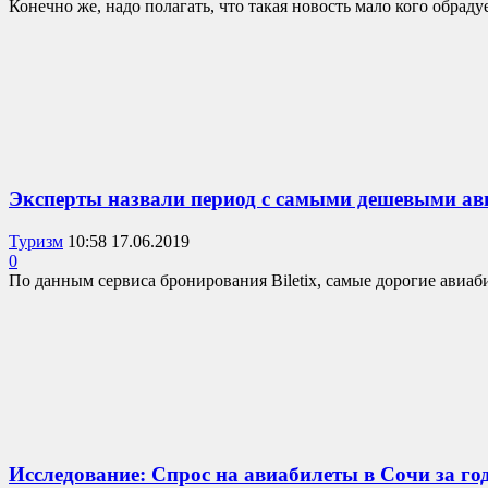
Конечно же, надо полагать, что такая новость мало кого обрадуе
Эксперты назвали период с самыми дешевыми ав
Туризм
10:58 17.06.2019
0
По данным сервиса бронирования Biletix, самые дорогие авиаб
Исследование: Спрос на авиабилеты в Сочи за го