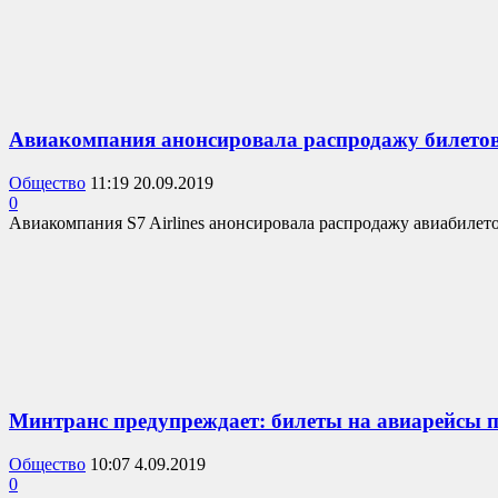
Авиакомпания анонсировала распродажу билетов
Общество
11:19 20.09.2019
0
Авиакомпания S7 Airlines анонсировала распродажу авиабилетов
Минтранс предупреждает: билеты на авиарейсы 
Общество
10:07 4.09.2019
0