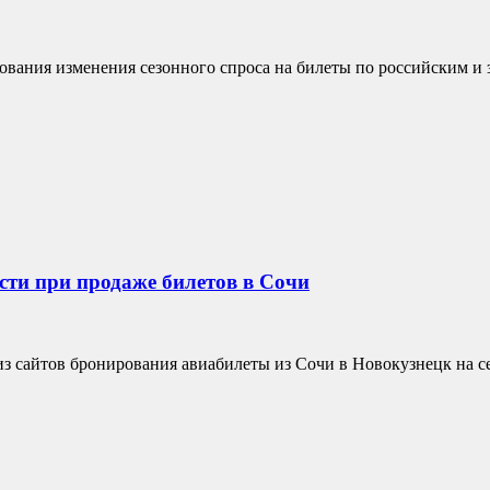
ования изменения сезонного спроса на билеты по российским и 
ти при продаже билетов в Сочи
из сайтов бронирования авиабилеты из Сочи в Новокузнецк на се