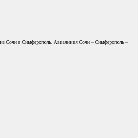
 из Сочи в Симферополь. Авиалиния Сочи – Симферополь –