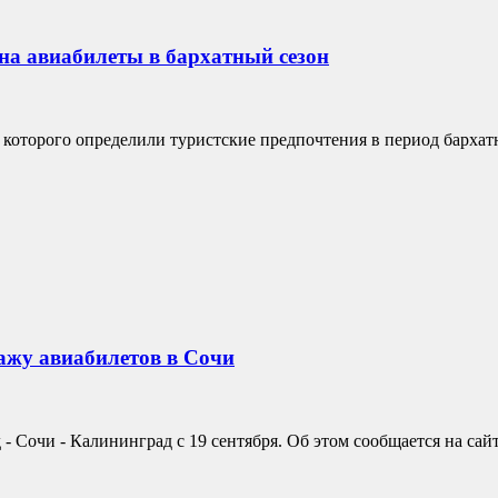
на авиабилеты в бархатный сезон
е которого определили туристские предпочтения в период барха
ажу авиабилетов в Сочи
 Сочи - Калининград с 19 сентября. Об этом сообщается на сайт