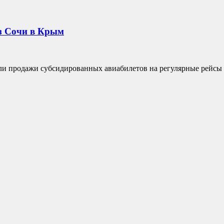
з Сочи в Крым
ли продажи субсидированных авиабилетов на регулярные рейсы