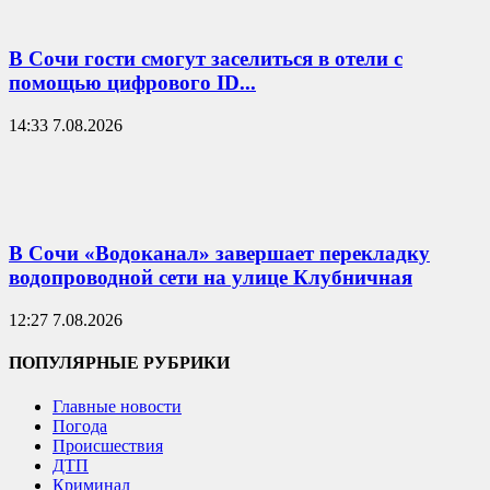
В Сочи гости смогут заселиться в отели с
помощью цифрового ID...
14:33 7.08.2026
В Сочи «Водоканал» завершает перекладку
водопроводной сети на улице Клубничная
12:27 7.08.2026
ПОПУЛЯРНЫЕ РУБРИКИ
Главные новости
Погода
Происшествия
ДТП
Криминал