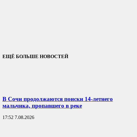
ЕЩЁ БОЛЬШЕ НОВОСТЕЙ
В Сочи продолжаются поиски 14-летнего
мальчика, пропавшего в реке
17:52 7.08.2026