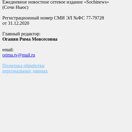
Ежедневное новостное сетевое издание «Sochinews»
(Сочи Ньюс)
Регистрационный номер СМИ ЭЛ №ФС 77-79728
от 31.12.2020
Главный редактор:
Оганян Рима Мовсесовна
email:
orima.tv@mail.ru
Политика обработки
персональных данных