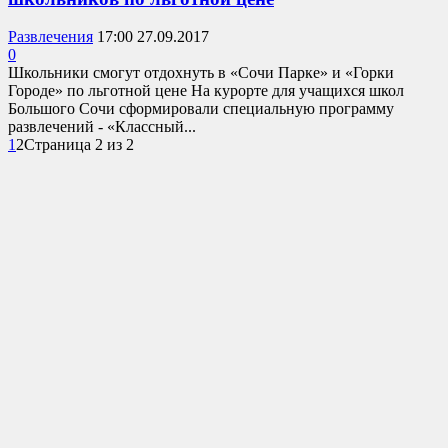
Развлечения
17:00 27.09.2017
0
Школьники смогут отдохнуть в «Сочи Парке» и «Горки
Городе» по льготной цене На курорте для учащихся школ
Большого Сочи сформировали специальную программу
развлечений - «Классный...
1
2
Страница 2 из 2