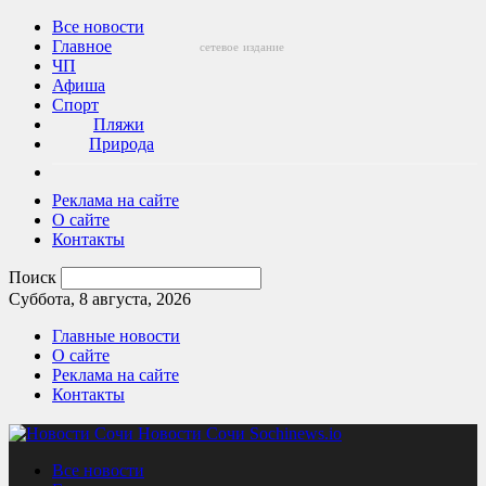
Все новости
Главное
сетевое
издание
ЧП
Афиша
Спорт
Пляжи
Природа
Реклама на сайте
О сайте
Контакты
Поиск
Суббота, 8 августа, 2026
Главные новости
О сайте
Реклама на сайте
Контакты
Новости Сочи Sochinews.io
Все новости