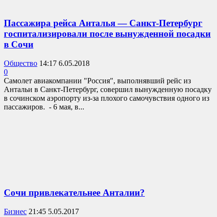
Пассажира рейса Анталья — Санкт-Петербург
госпитализировали после вынужденной посадки
в Сочи
Общество
14:17 6.05.2018
0
Самолет авиакомпании "Россия", выполнявший рейс из
Антальи в Санкт-Петербург, совершил вынужденную посадку
в сочинском аэропорту из-за плохого самочувствия одного из
пассажиров. - 6 мая, в...
Сочи привлекательнее Анталии?
Бизнес
21:45 5.05.2017