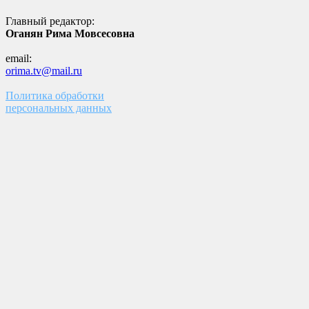
Главный редактор:
Оганян Рима Мовсесовна
email:
orima.tv@mail.ru
Политика обработки
персональных данных