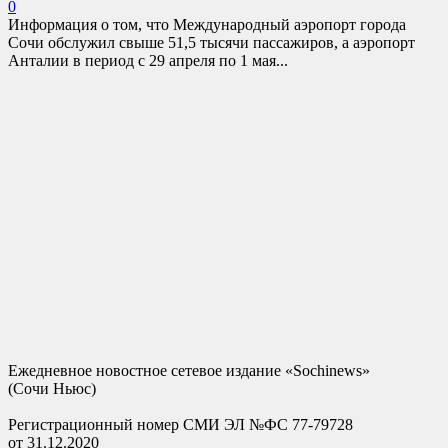
0
Информация о том, что Международный аэропорт города
Сочи обслужил свыше 51,5 тысячи пассажиров, а аэропорт
Анталии в период с 29 апреля по 1 мая...
Ежедневное новостное сетевое издание «Sochinews»
(Сочи Ньюс)
Регистрационный номер СМИ ЭЛ №ФС 77-79728
от 31.12.2020