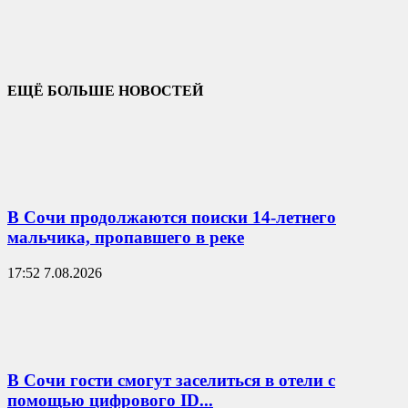
ЕЩЁ БОЛЬШЕ НОВОСТЕЙ
В Сочи продолжаются поиски 14-летнего
мальчика, пропавшего в реке
17:52 7.08.2026
В Сочи гости смогут заселиться в отели с
помощью цифрового ID...