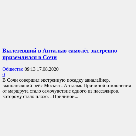
Вылетевший в Анталью самолёт экстренно
приземлился в Сочи
Общество
09:13 17.08.2020
0
В Сочи совершил экстренную посадку авиалайнер,
выполнявший рейс Москва - Анталья. Причиной отклонения
от маршрута стало самочувствие одного из пассажиров,
которому стало плохо. - Причиной...