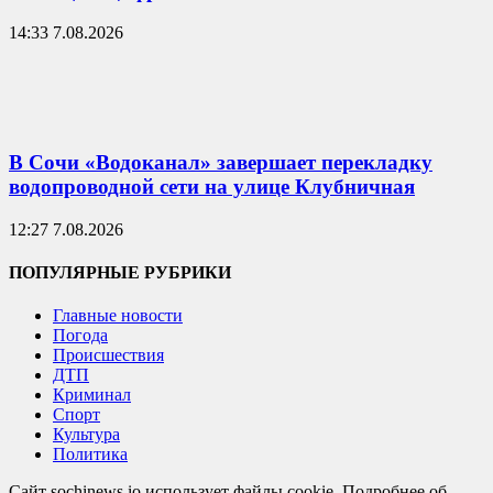
14:33 7.08.2026
В Сочи «Водоканал» завершает перекладку
водопроводной сети на улице Клубничная
12:27 7.08.2026
ПОПУЛЯРНЫЕ РУБРИКИ
Главные новости
Погода
Происшествия
ДТП
Криминал
Спорт
Культура
Политика
Сайт sochinews.io использует файлы cookie. Подробнее об