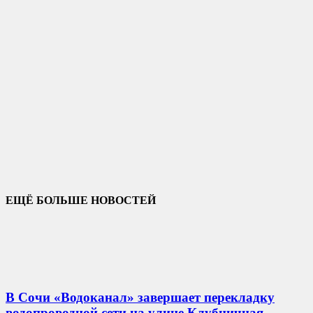
ЕЩЁ БОЛЬШЕ НОВОСТЕЙ
В Сочи «Водоканал» завершает перекладку
водопроводной сети на улице Клубничная