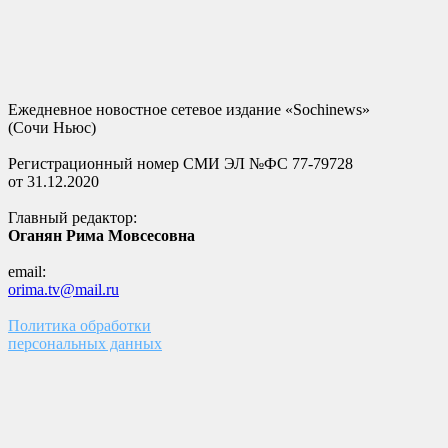
Ежедневное новостное сетевое издание «Sochinews»
(Сочи Ньюс)
Регистрационный номер СМИ ЭЛ №ФС 77-79728
от 31.12.2020
Главный редактор:
Оганян Рима Мовсесовна
email:
orima.tv@mail.ru
Политика обработки
персональных данных