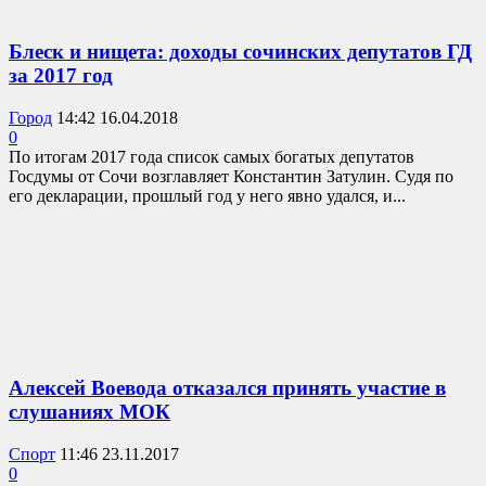
Блеск и нищета: доходы сочинских депутатов ГД
за 2017 год
Город
14:42 16.04.2018
0
По итогам 2017 года список самых богатых депутатов
Госдумы от Сочи возглавляет Константин Затулин. Судя по
его декларации, прошлый год у него явно удался, и...
Алексей Воевода отказался принять участие в
слушаниях МОК
Спорт
11:46 23.11.2017
0