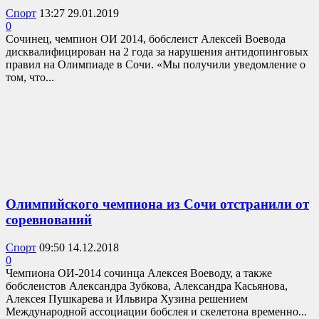
Спорт
13:27 29.01.2019
0
Сочинец, чемпион ОИ 2014, бобслеист Алексей Воевода
дисквалифицирован на 2 года за нарушения антидопинговых
правил на Олимпиаде в Сочи. «Мы получили уведомление о
том, что...
Олимпийского чемпиона из Сочи отстранили от
соревнований
Спорт
09:50 14.12.2018
0
Чемпиона ОИ-2014 сочинца Алексея Воеводу, а также
бобслеистов Александра Зубкова, Александра Касьянова,
Алексея Пушкарева и Ильвира Хузина решением
Международной ассоциации бобслея и скелетона временно...