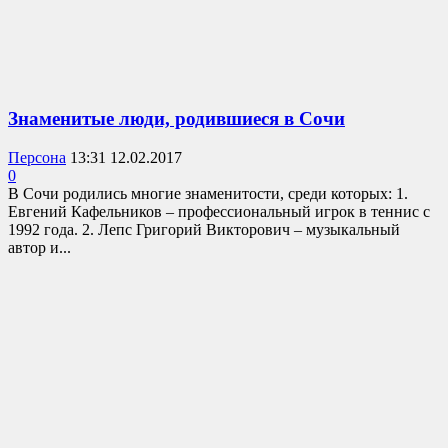
Знаменитые люди, родившиеся в Сочи
Персона
13:31 12.02.2017
0
В Сочи родились многие знаменитости, среди которых: 1.
Евгений Кафельников – профессиональный игрок в теннис с
1992 года. 2. Лепс Григорий Викторович – музыкальный
автор и...