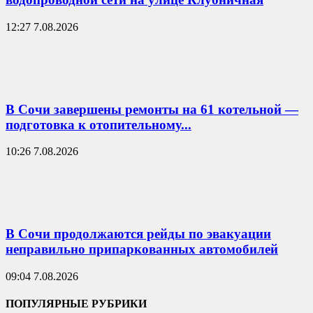
12:27 7.08.2026
В Сочи завершены ремонты на 61 котельной —
подготовка к отопительному...
10:26 7.08.2026
В Сочи продолжаются рейды по эвакуации
неправильно припаркованных автомобилей
09:04 7.08.2026
ПОПУЛЯРНЫЕ РУБРИКИ