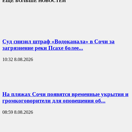
ЕЩЁ БОЛЬШЕ НОВОСТЕЙ
Суд снизил штраф «Водоканала» в Сочи за
загрязнение реки Псахе более...
10:32 8.08.2026
На пляжах Сочи появятся временные укрытия и
громкоговорители для оповещения об...
08:59 8.08.2026