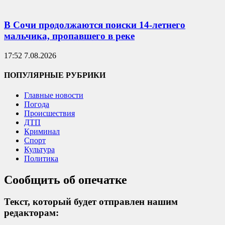
В Сочи продолжаются поиски 14-летнего
мальчика, пропавшего в реке
17:52 7.08.2026
ПОПУЛЯРНЫЕ РУБРИКИ
Главные новости
Погода
Происшествия
ДТП
Криминал
Спорт
Культура
Политика
Сообщить об опечатке
Текст, который будет отправлен нашим
редакторам: