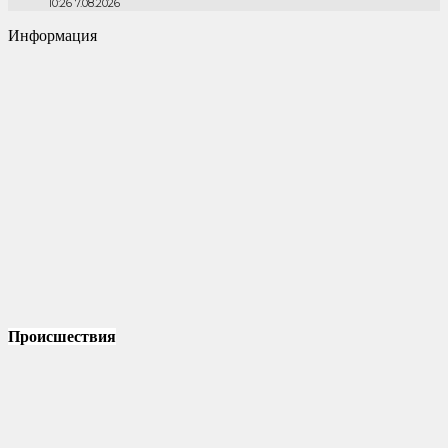
10:26 7.08.2026
Информация
Происшествия