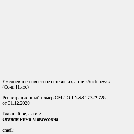
Ежедневное новостное сетевое издание «Sochinews»
(Сочи Ньюс)
Регистрационный номер СМИ ЭЛ №ФС 77-79728
от 31.12.2020
Главный редактор:
Оганян Рима Мовсесовна
email: