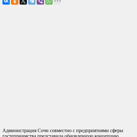
Администрация Сочи совместно с предприятиями сферы
гостеприимства представила обновленную концепцию