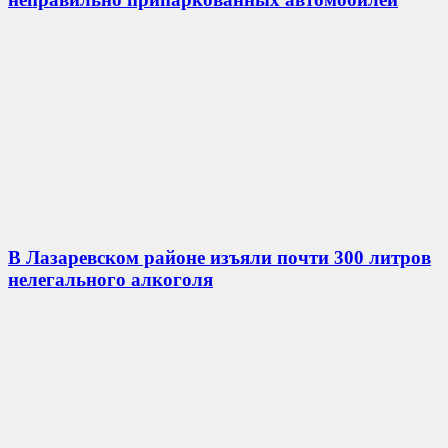
В Лазаревском районе изъяли почти 300 литров
нелегального алкоголя