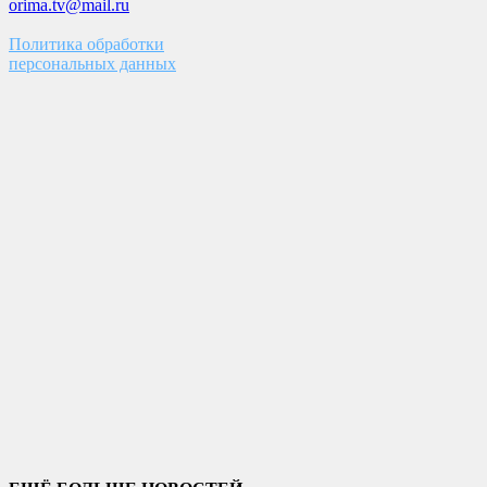
orima.tv@mail.ru
Политика обработки
персональных данных