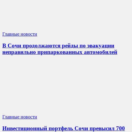
Главные новости
В Сочи продолжаются рейды по эвакуации
неправильно припаркованных автомобилей
Главные новости
Инвестиционный портфель Сочи превысил 700