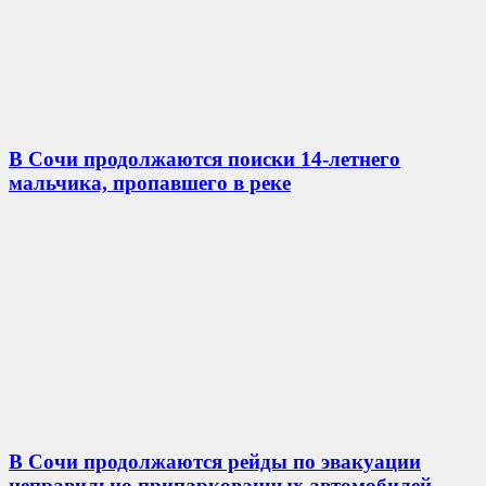
В Сочи продолжаются поиски 14-летнего
мальчика, пропавшего в реке
В Сочи продолжаются рейды по эвакуации
неправильно припаркованных автомобилей