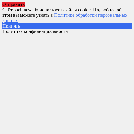
Отправить
Сайт sochinews.io использует файлы cookie. Подробнее об
этом вы можете узнать в
Политике обработки персональных
данных
.
Принять
Политика конфиденциальности