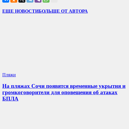
ЕЩЕ НОВОСТИ
БОЛЬШЕ ОТ АВТОРА
Пляжи
На пляжах Сочи появятся временные укрытия и
громкоговорители для оповещения об атаках
БПЛА