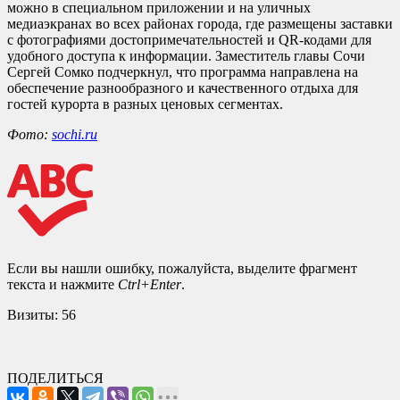
можно в специальном приложении и на уличных
медиаэкранах во всех районах города, где размещены заставки
с фотографиями достопримечательностей и QR-кодами для
удобного доступа к информации. Заместитель главы Сочи
Сергей Сомко подчеркнул, что программа направлена на
обеспечение разнообразного и качественного отдыха для
гостей курорта в разных ценовых сегментах.
Фото:
sochi.ru
Если вы нашли ошибку, пожалуйста, выделите фрагмент
текста и нажмите
Ctrl+Enter
.
Визиты:
56
ПОДЕЛИТЬСЯ