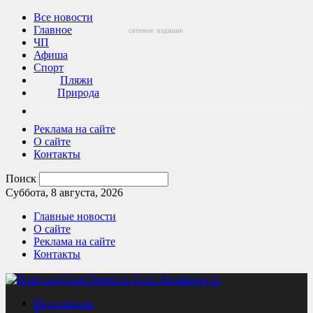
Все новости
Главное
сетевое
издание
ЧП
Афиша
Спорт
Пляжи
Природа
Реклама на сайте
О сайте
Контакты
Поиск
Суббота, 8 августа, 2026
Главные новости
О сайте
Реклама на сайте
Контакты
Новости Сочи Sochinews.io
Все новости