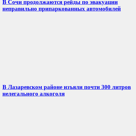
В Сочи продолжаются рейды по эвакуации
неправильно припаркованных автомобилей
В Лазаревском районе изъяли почти 300 литров
нелегального алкоголя