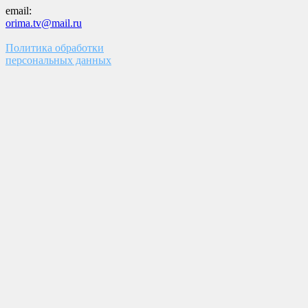
email:
orima.tv@mail.ru
Политика обработки
персональных данных