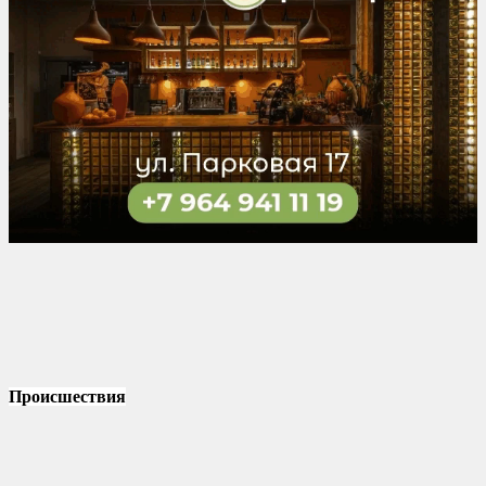
Происшествия