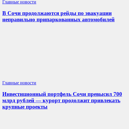
Главные новости
В Сочи продолжаются рейды по эвакуации
неправильно припаркованных автомобилей
Главные новости
Инвестиционный портфель Сочи превысил 700
млрд рублей — курорт продолжит привлекать
крупные проекты