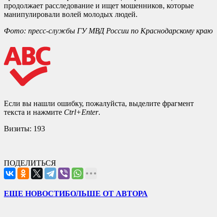
продолжает расследование и ищет мошенников, которые
манипулировали волей молодых людей.
Фото: пресс-службы ГУ МВД России по Краснодарскому краю
Если вы нашли ошибку, пожалуйста, выделите фрагмент
текста и нажмите
Ctrl+Enter
.
Визиты:
193
ПОДЕЛИТЬСЯ
ЕЩЕ НОВОСТИ
БОЛЬШЕ ОТ АВТОРА