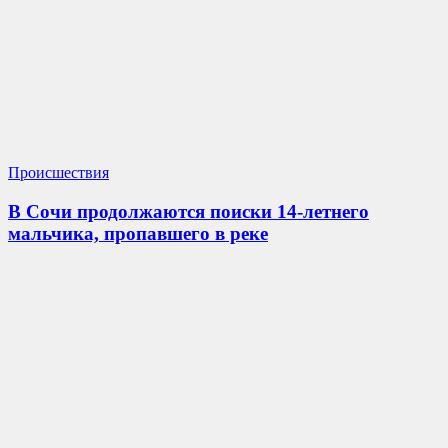
Происшествия
В Сочи продолжаются поиски 14-летнего
мальчика, пропавшего в реке