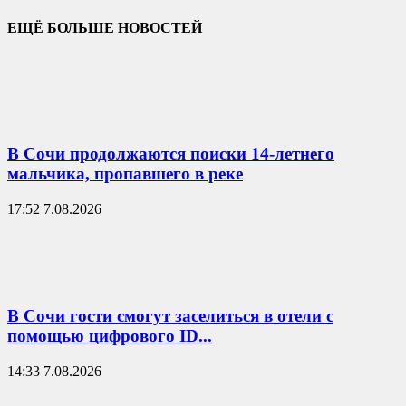
ЕЩЁ БОЛЬШЕ НОВОСТЕЙ
В Сочи продолжаются поиски 14-летнего
мальчика, пропавшего в реке
17:52 7.08.2026
В Сочи гости смогут заселиться в отели с
помощью цифрового ID...
14:33 7.08.2026