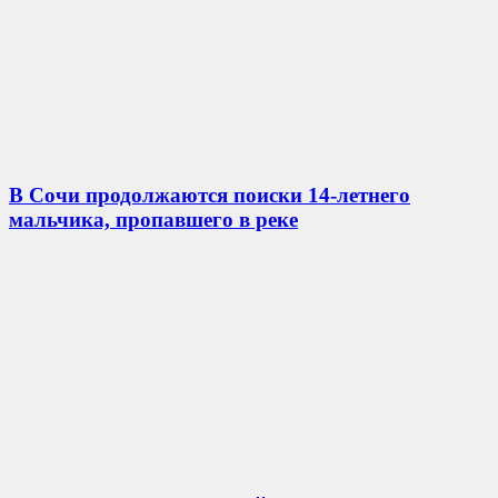
В Сочи продолжаются поиски 14-летнего
мальчика, пропавшего в реке