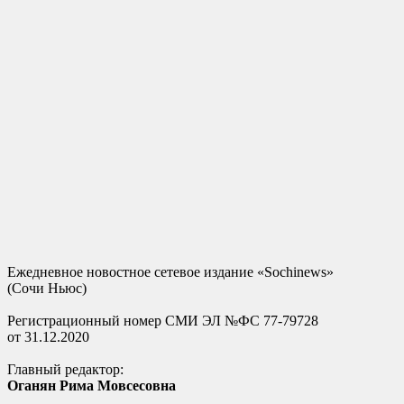
Ежедневное новостное сетевое издание «Sochinews»
(Сочи Ньюс)
Регистрационный номер СМИ ЭЛ №ФС 77-79728
от 31.12.2020
Главный редактор:
Оганян Рима Мовсесовна