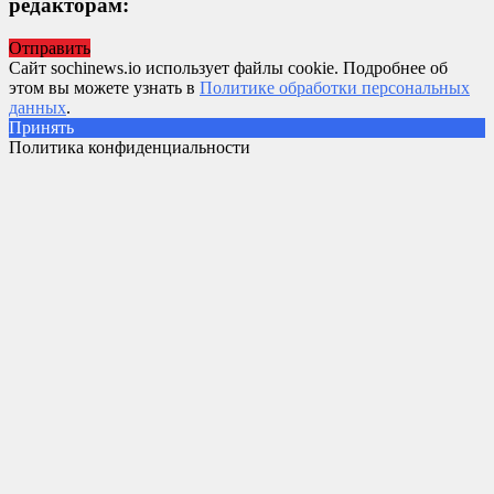
редакторам:
Отправить
Сайт sochinews.io использует файлы cookie. Подробнее об
этом вы можете узнать в
Политике обработки персональных
данных
.
Принять
Политика конфиденциальности