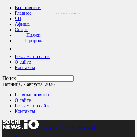
Все новости
Главное
сетевое
издание
ЧП
Афиша
Спорт
Пляжи
Природа
Реклама на сайте
О сайте
Контакты
Поиск
Пятница, 7 августа, 2026
Главные новости
О сайте
Реклама на сайте
Контакты
Новости Сочи Sochinews.io