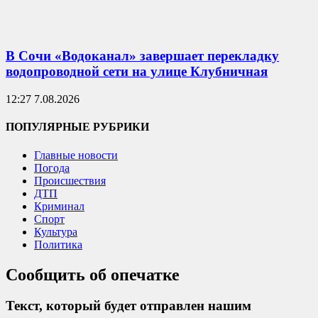
В Сочи «Водоканал» завершает перекладку
водопроводной сети на улице Клубничная
12:27 7.08.2026
ПОПУЛЯРНЫЕ РУБРИКИ
Главные новости
Погода
Происшествия
ДТП
Криминал
Спорт
Культура
Политика
Сообщить об опечатке
Текст, который будет отправлен нашим