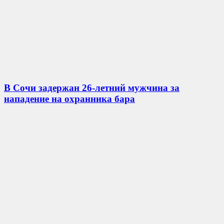
В Сочи задержан 26-летний мужчина за
нападение на охранника бара