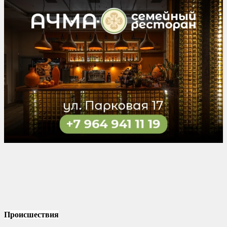
Происшествия