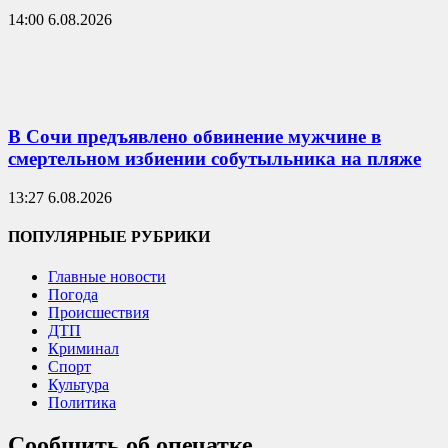
14:00 6.08.2026
В Сочи предъявлено обвинение мужчине в
смертельном избиении собутыльника на пляже
13:27 6.08.2026
ПОПУЛЯРНЫЕ РУБРИКИ
Главные новости
Погода
Происшествия
ДТП
Криминал
Спорт
Культура
Политика
Сообщить об опечатке