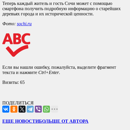
Теперь каждый житель и гость Сочи может с помощью
смартфона получить подробную информацию о старейших
деревьях города и их исторической ценности.
Фото:
sochi.ru
Если вы нашли ошибку, пожалуйста, выделите фрагмент
текста и нажмите
Ctrl+Enter
.
Визиты:
65
ПОДЕЛИТЬСЯ
ЕЩЕ НОВОСТИ
БОЛЬШЕ ОТ АВТОРА