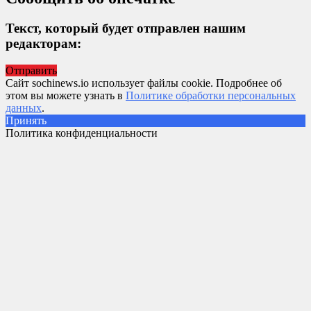
Текст, который будет отправлен нашим
редакторам:
Отправить
Сайт sochinews.io использует файлы cookie. Подробнее об
этом вы можете узнать в
Политике обработки персональных
данных
.
Принять
Политика конфиденциальности