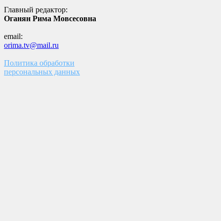
Главный редактор:
Оганян Рима Мовсесовна
email:
orima.tv@mail.ru
Политика обработки
персональных данных