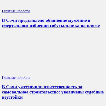
Главные новости
В Сочи предъявлено обвинение мужчине в
смертельном избиении собутыльника на пляже
Главные новости
В Сочи ужесточили ответственность за
самовольное строительство: увеличены судебные
неустойки