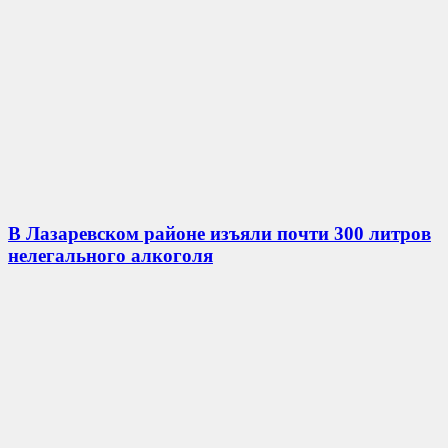
В Лазаревском районе изъяли почти 300 литров
нелегального алкоголя