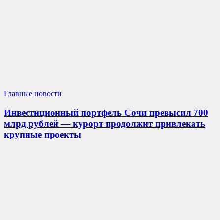
Главные новости
Инвестиционный портфель Сочи превысил 700
млрд рублей — курорт продолжит привлекать
крупные проекты