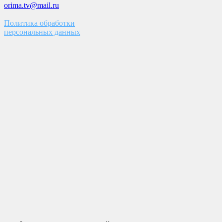
orima.tv@mail.ru
Политика обработки
персональных данных