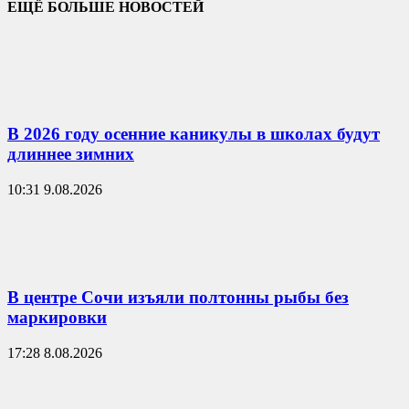
ЕЩЁ БОЛЬШЕ НОВОСТЕЙ
В 2026 году осенние каникулы в школах будут
длиннее зимних
10:31 9.08.2026
В центре Сочи изъяли полтонны рыбы без
маркировки
17:28 8.08.2026