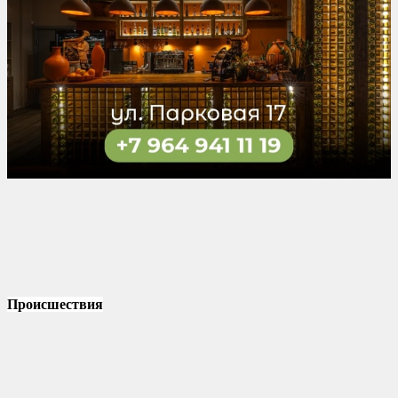
Происшествия