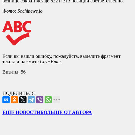
рознице сократился до 822 и 313 позиций соответственно.
Фото: Sochinews.io
Если вы нашли ошибку, пожалуйста, выделите фрагмент
текста и нажмите
Ctrl+Enter
.
Визиты:
56
ПОДЕЛИТЬСЯ
ЕЩЕ НОВОСТИ
БОЛЬШЕ ОТ АВТОРА