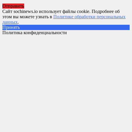
Отправить
Сайт sochinews.io использует файлы cookie. Подробнее об
этом вы можете узнать в
Политике обработки персональных
данных
.
Принять
Политика конфиденциальности