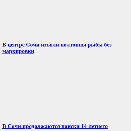
В центре Сочи изъяли полтонны рыбы без
маркировки
В Сочи продолжаются поиски 14-летнего