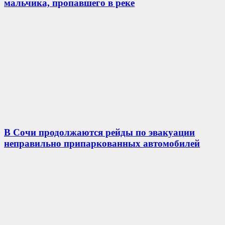
мальчика, пропавшего в реке
В Сочи продолжаются рейды по эвакуации
неправильно припаркованных автомобилей