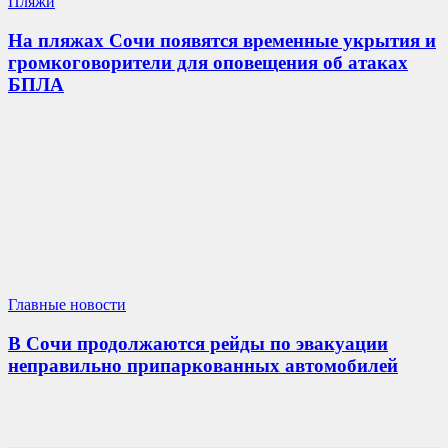
Пляжи
На пляжах Сочи появятся временные укрытия и
громкоговорители для оповещения об атаках
БПЛА
Главные новости
В Сочи продолжаются рейды по эвакуации
неправильно припаркованных автомобилей