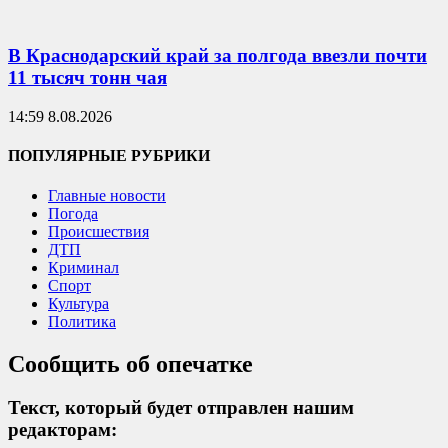
В Краснодарский край за полгода ввезли почти
11 тысяч тонн чая
14:59 8.08.2026
ПОПУЛЯРНЫЕ РУБРИКИ
Главные новости
Погода
Происшествия
ДТП
Криминал
Спорт
Культура
Политика
Сообщить об опечатке
Текст, который будет отправлен нашим
редакторам: