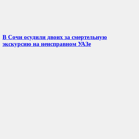
В Сочи осудили двоих за смертельную
экскурсию на неисправном УАЗе