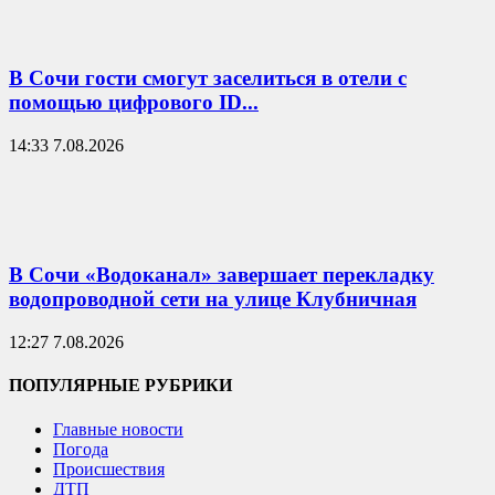
В Сочи гости смогут заселиться в отели с
помощью цифрового ID...
14:33 7.08.2026
В Сочи «Водоканал» завершает перекладку
водопроводной сети на улице Клубничная
12:27 7.08.2026
ПОПУЛЯРНЫЕ РУБРИКИ
Главные новости
Погода
Происшествия
ДТП