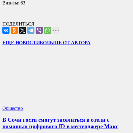
Визиты:
63
ПОДЕЛИТЬСЯ
ЕЩЕ НОВОСТИ
БОЛЬШЕ ОТ АВТОРА
Общество
В Сочи гости смогут заселиться в отели с
помощью цифрового ID в мессенджере Макс