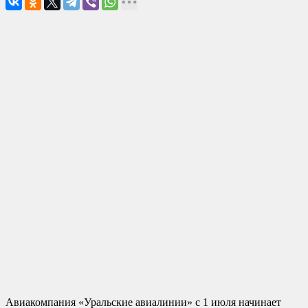
Авиакомпания «Уральские авиалинии» с 1 июля начинает