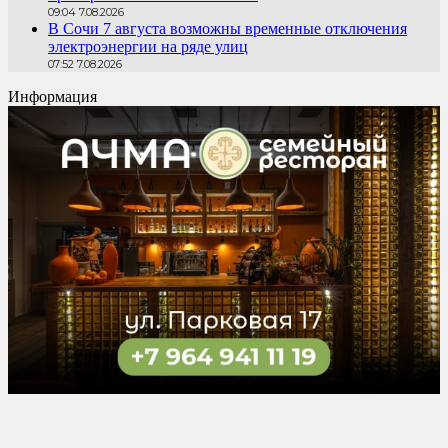
09:04 7.08.2026
В Сочи 7 августа возможны временные отключения
электроэнергии на ряде улиц
07:52 7.08.2026
Информация