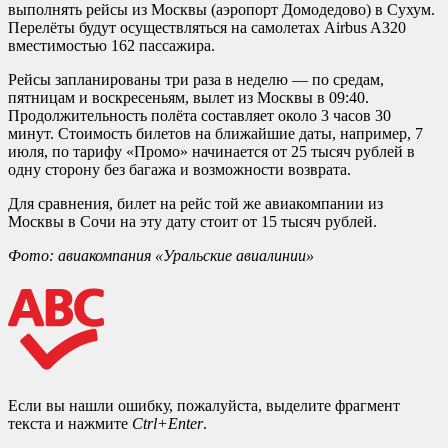
выполнять рейсы из Москвы (аэропорт Домодедово) в Сухум.
Перелёты будут осуществляться на самолетах Airbus A320
вместимостью 162 пассажира.
Рейсы запланированы три раза в неделю — по средам,
пятницам и воскресеньям, вылет из Москвы в 09:40.
Продолжительность полёта составляет около 3 часов 30
минут. Стоимость билетов на ближайшие даты, например, 7
июля, по тарифу «Промо» начинается от 25 тысяч рублей в
одну сторону без багажа и возможности возврата.
Для сравнения, билет на рейс той же авиакомпании из
Москвы в Сочи на эту дату стоит от 15 тысяч рублей.
Фото: авиакомпания «Уральские авиалинии»
Если вы нашли ошибку, пожалуйста, выделите фрагмент
текста и нажмите
Ctrl+Enter
.