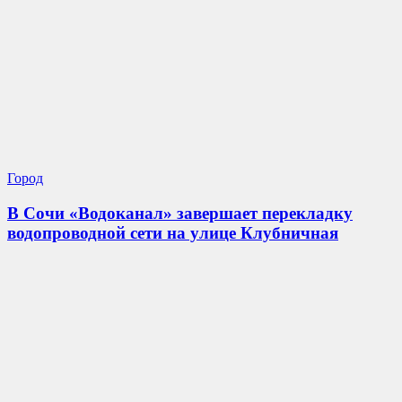
Город
В Сочи «Водоканал» завершает перекладку
водопроводной сети на улице Клубничная