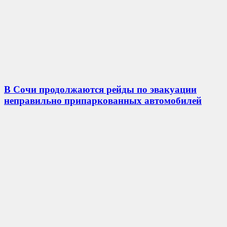
В Сочи продолжаются рейды по эвакуации
неправильно припаркованных автомобилей