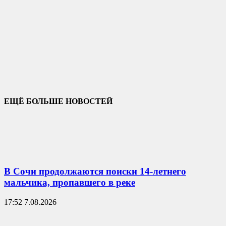
ЕЩЁ БОЛЬШЕ НОВОСТЕЙ
В Сочи продолжаются поиски 14-летнего
мальчика, пропавшего в реке
17:52 7.08.2026