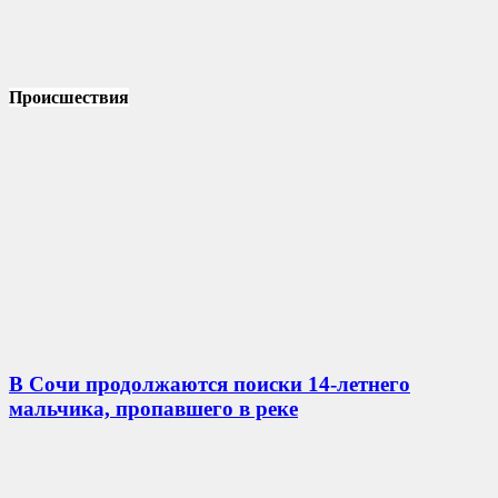
Происшествия
В Сочи продолжаются поиски 14-летнего
мальчика, пропавшего в реке