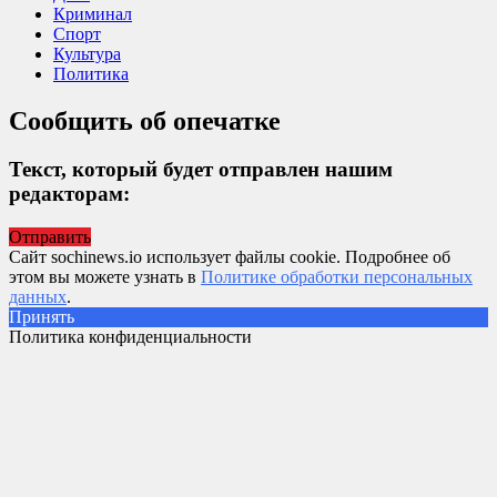
Криминал
Спорт
Культура
Политика
Сообщить об опечатке
Текст, который будет отправлен нашим
редакторам:
Отправить
Сайт sochinews.io использует файлы cookie. Подробнее об
этом вы можете узнать в
Политике обработки персональных
данных
.
Принять
Политика конфиденциальности