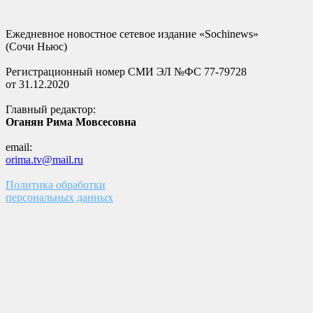
Ежедневное новостное сетевое издание «Sochinews»
(Сочи Ньюс)
Регистрационный номер СМИ ЭЛ №ФС 77-79728
от 31.12.2020
Главный редактор:
Оганян Рима Мовсесовна
email:
orima.tv@mail.ru
Политика обработки
персональных данных