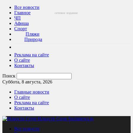
Все новости
Главное
сетевое
издание
ЧП
Афиша
Спорт
Пляжи
Природа
Реклама на сайте
О сайте
Контакты
Поиск
Суббота, 8 августа, 2026
Главные новости
О сайте
Реклама на сайте
Контакты
Новости Сочи Sochinews.io
Все новости