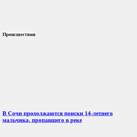
Происшествия
В Сочи продолжаются поиски 14-летнего
мальчика, пропавшего в реке