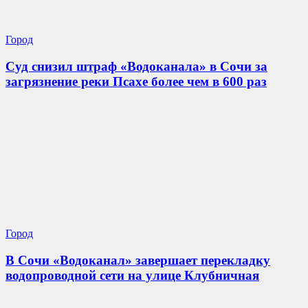
Город
Суд снизил штраф «Водоканала» в Сочи за
загрязнение реки Псахе более чем в 600 раз
Город
В Сочи «Водоканал» завершает перекладку
водопроводной сети на улице Клубничная