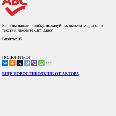
Если вы нашли ошибку, пожалуйста, выделите фрагмент
текста и нажмите
Ctrl+Enter
.
Визиты:
95
ПОДЕЛИТЬСЯ
ЕЩЕ НОВОСТИ
БОЛЬШЕ ОТ АВТОРА