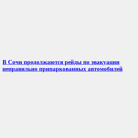
В Сочи продолжаются рейды по эвакуации
неправильно припаркованных автомобилей