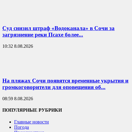
Суд снизил штраф «Водоканала» в Сочи за
загрязнение реки Псахе более...
10:32 8.08.2026
На пляжах Сочи появятся временные укрытия и
громкоговорители для оповещения об...
08:59 8.08.2026
ПОПУЛЯРНЫЕ РУБРИКИ
Главные новости
Погода