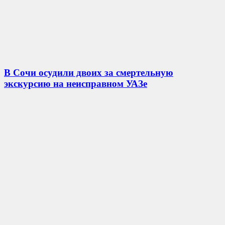
В Сочи осудили двоих за смертельную
экскурсию на неисправном УАЗе