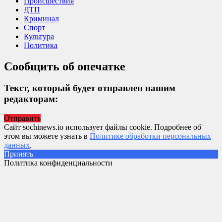
Происшествия
ДТП
Криминал
Спорт
Культура
Политика
Сообщить об опечатке
Текст, который будет отправлен нашим
редакторам:
Отправить
Сайт sochinews.io использует файлы cookie. Подробнее об
этом вы можете узнать в
Политике обработки персональных
данных
.
Принять
Политика конфиденциальности