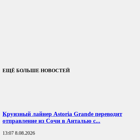
ЕЩЁ БОЛЬШЕ НОВОСТЕЙ
Круизный лайнер Astoria Grande переводит
отправление из Сочи в Анталью с...
13:07 8.08.2026