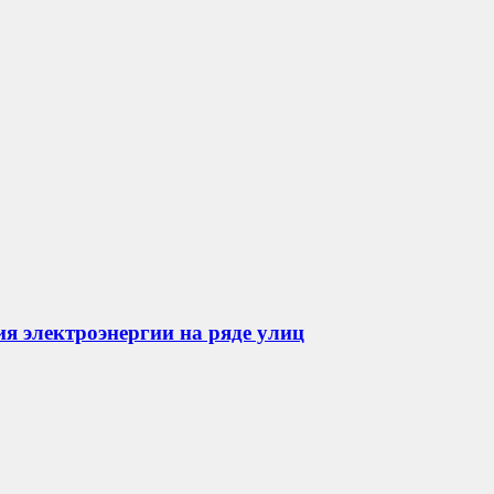
я электроэнергии на ряде улиц