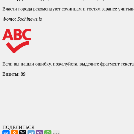
Власти города рекомендуют сочинцам и гостям заранее учиты
Фото: Sochinews.io
Если вы нашли ошибку, пожалуйста, выделите фрагмент текст
Визиты:
89
ПОДЕЛИТЬСЯ