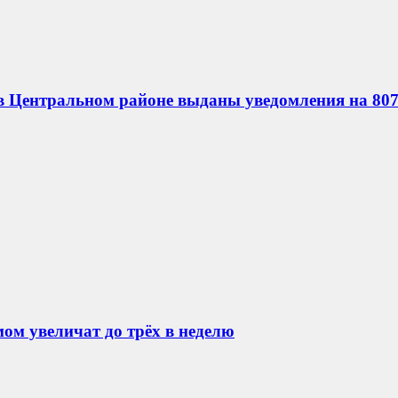
в Центральном районе выданы уведомления на 807
ом увеличат до трёх в неделю