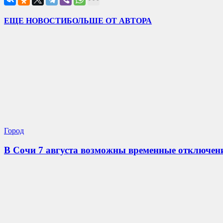
ЕЩЕ НОВОСТИ
БОЛЬШЕ ОТ АВТОРА
Город
В Сочи 7 августа возможны временные отключени