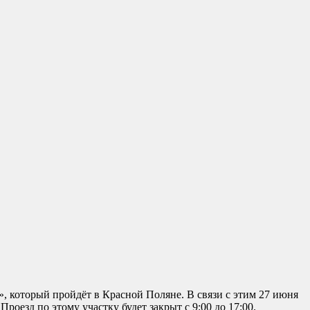
, который пройдёт в Красной Поляне. В связи с этим 27 июня
оезд по этому участку будет закрыт с 9:00 до 17:00.