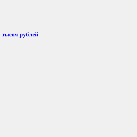
 тысяч рублей