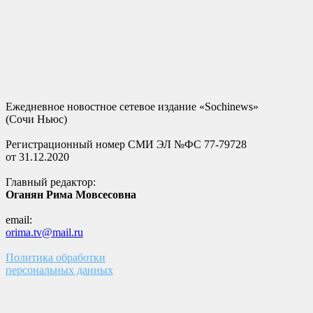
Ежедневное новостное сетевое издание «Sochinews»
(Сочи Ньюс)
Регистрационный номер СМИ ЭЛ №ФС 77-79728
от 31.12.2020
Главный редактор:
Оганян Рима Мовсесовна
email:
orima.tv@mail.ru
Политика обработки
персональных данных