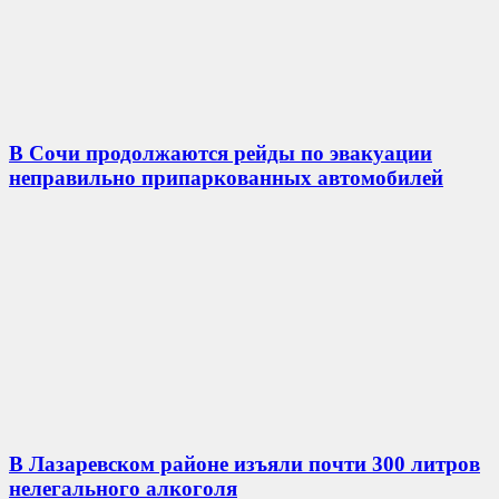
В Сочи продолжаются рейды по эвакуации
неправильно припаркованных автомобилей
В Лазаревском районе изъяли почти 300 литров
нелегального алкоголя