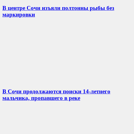
В центре Сочи изъяли полтонны рыбы без
маркировки
В Сочи продолжаются поиски 14-летнего
мальчика, пропавшего в реке