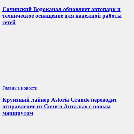
Сочинский Водоканал обновляет автопарк и
техническое оснащение для надежной работы
сетей
Главные новости
Круизный лайнер Astoria Grande переводит
отправление из Сочи в Анталью с новым
маршрутом