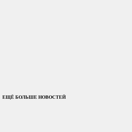
ЕЩЁ БОЛЬШЕ НОВОСТЕЙ