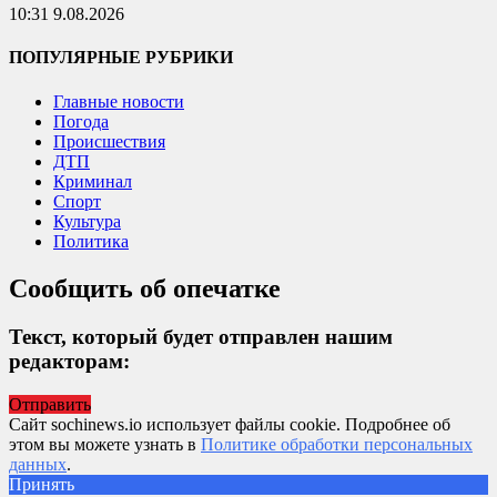
10:31 9.08.2026
ПОПУЛЯРНЫЕ РУБРИКИ
Главные новости
Погода
Происшествия
ДТП
Криминал
Спорт
Культура
Политика
Сообщить об опечатке
Текст, который будет отправлен нашим
редакторам:
Отправить
Сайт sochinews.io использует файлы cookie. Подробнее об
этом вы можете узнать в
Политике обработки персональных
данных
.
Принять