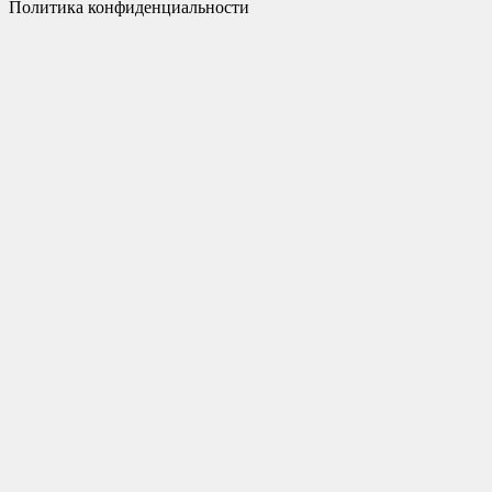
Политика конфиденциальности