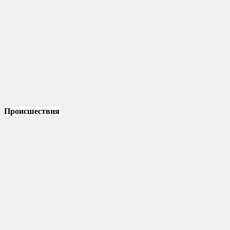
Происшествия