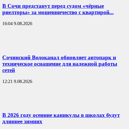
В Сочи предстанут перед судом «чёрные
риелторы» за мошенничество с квартирой...
16:04 9.08.2026
Сочинский Водоканал обновляет автопарк и
техническое оснащение для надежной работы
сетей
12:21 9.08.2026
В 2026 году осенние каникулы в школах будут
длиннее зимних