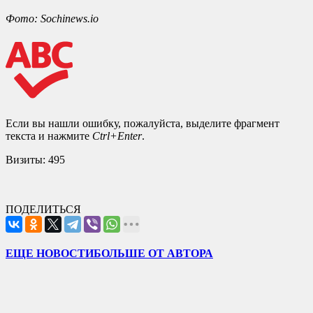
Фото: Sochinews.io
Если вы нашли ошибку, пожалуйста, выделите фрагмент
текста и нажмите
Ctrl+Enter
.
Визиты:
495
ПОДЕЛИТЬСЯ
ЕЩЕ НОВОСТИ
БОЛЬШЕ ОТ АВТОРА