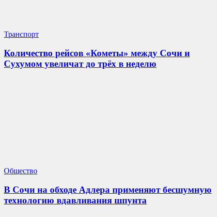
Транспорт
Количество рейсов «Кометы» между Сочи и
Сухумом увеличат до трёх в неделю
Общество
В Сочи на обходе Адлера применяют бесшумную
технологию вдавливания шпунта