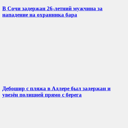
В Сочи задержан 26-летний мужчина за
нападение на охранника бара
Дебошир с пляжа в Адлере был задержан и
увезён полицией прямо с берега