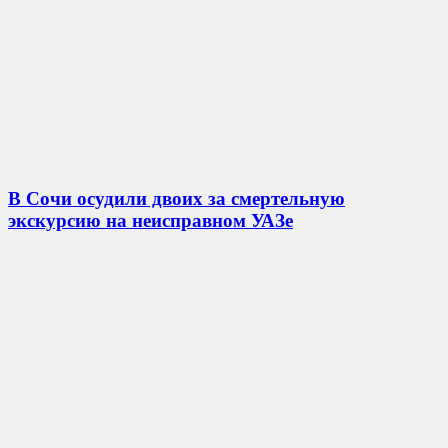
В Сочи осудили двоих за смертельную
экскурсию на неисправном УАЗе