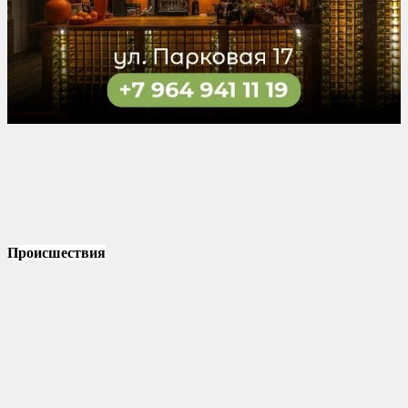
Происшествия