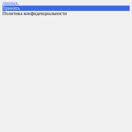
данных
.
Принять
Политика конфиденциальности