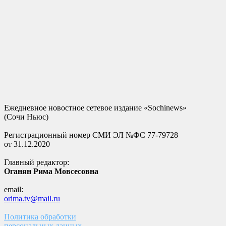
Ежедневное новостное сетевое издание «Sochinews»
(Сочи Ньюс)
Регистрационный номер СМИ ЭЛ №ФС 77-79728
от 31.12.2020
Главный редактор:
Оганян Рима Мовсесовна
email:
orima.tv@mail.ru
Политика обработки
персональных данных