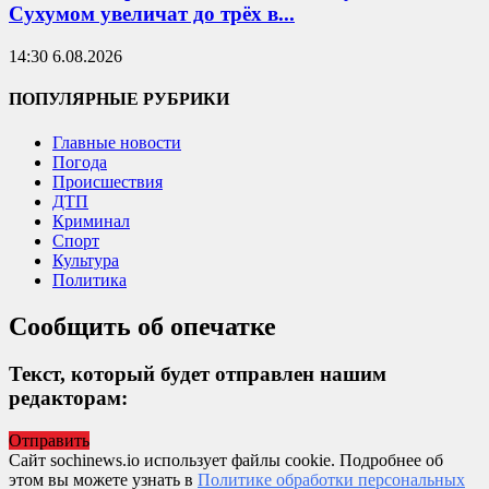
Сухумом увеличат до трёх в...
14:30 6.08.2026
ПОПУЛЯРНЫЕ РУБРИКИ
Главные новости
Погода
Происшествия
ДТП
Криминал
Спорт
Культура
Политика
Сообщить об опечатке
Текст, который будет отправлен нашим
редакторам:
Отправить
Сайт sochinews.io использует файлы cookie. Подробнее об
этом вы можете узнать в
Политике обработки персональных