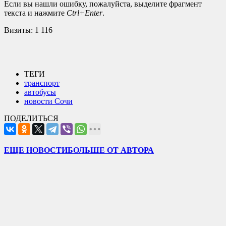
Если вы нашли ошибку, пожалуйста, выделите фрагмент
текста и нажмите
Ctrl+Enter
.
Визиты:
1 116
ТЕГИ
транспорт
автобусы
новости Сочи
ПОДЕЛИТЬСЯ
ЕЩЕ НОВОСТИ
БОЛЬШЕ ОТ АВТОРА