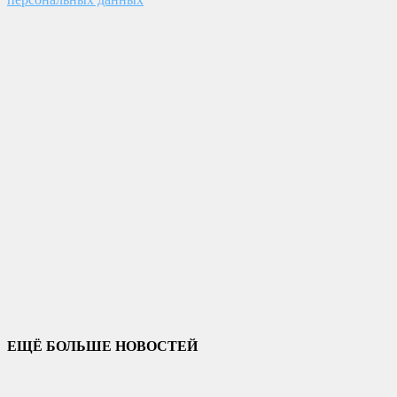
ЕЩЁ БОЛЬШЕ НОВОСТЕЙ