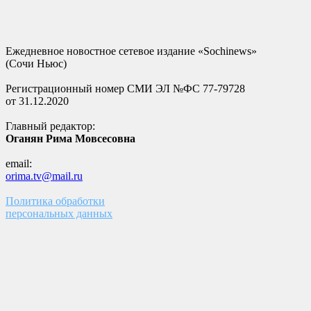
Ежедневное новостное сетевое издание «Sochinews»
(Сочи Ньюс)
Регистрационный номер СМИ ЭЛ №ФС 77-79728
от 31.12.2020
Главный редактор:
Оганян Рима Мовсесовна
email:
orima.tv@mail.ru
Политика обработки
персональных данных