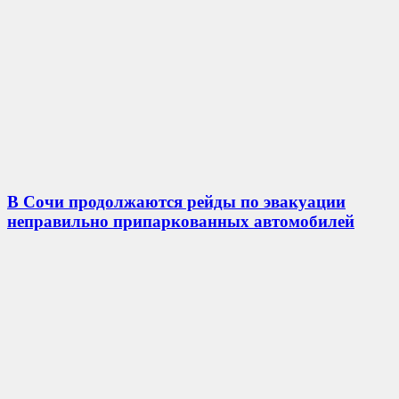
В Сочи продолжаются рейды по эвакуации
неправильно припаркованных автомобилей