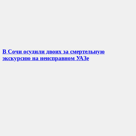
В Сочи осудили двоих за смертельную
экскурсию на неисправном УАЗе