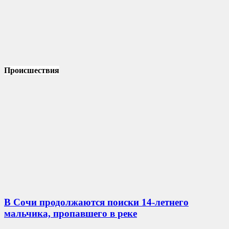
Происшествия
В Сочи продолжаются поиски 14-летнего
мальчика, пропавшего в реке