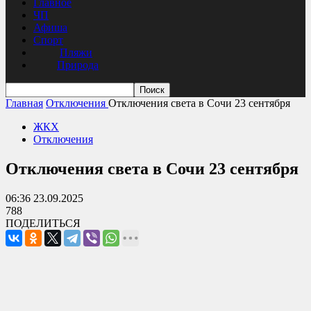
Главное
ЧП
Афиша
Спорт
Пляжи
Природа
Главная
Отключения
Отключения света в Сочи 23 сентября
ЖКХ
Отключения
Отключения света в Сочи 23 сентября
06:36 23.09.2025
788
ПОДЕЛИТЬСЯ