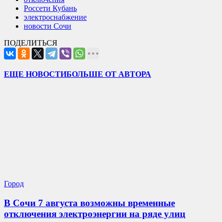
Россети Кубань
электроснабжение
новости Сочи
ПОДЕЛИТЬСЯ
ЕЩЕ НОВОСТИ
БОЛЬШЕ ОТ АВТОРА
Город
В Сочи 7 августа возможны временные
отключения электроэнергии на ряде улиц