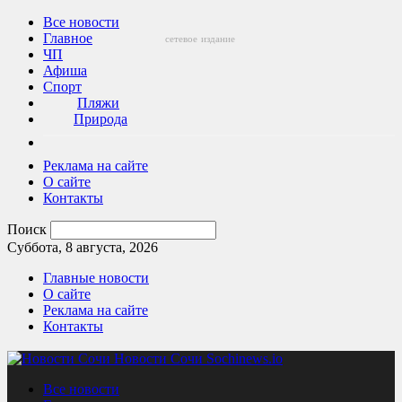
Все новости
Главное
сетевое
издание
ЧП
Афиша
Спорт
Пляжи
Природа
Реклама на сайте
О сайте
Контакты
Поиск
Суббота, 8 августа, 2026
Главные новости
О сайте
Реклама на сайте
Контакты
Новости Сочи Sochinews.io
Все новости