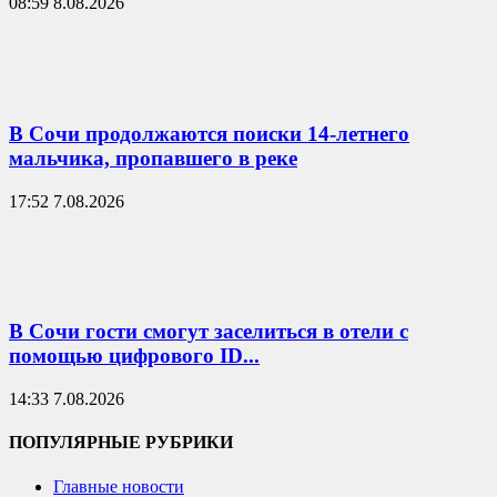
08:59 8.08.2026
В Сочи продолжаются поиски 14-летнего
мальчика, пропавшего в реке
17:52 7.08.2026
В Сочи гости смогут заселиться в отели с
помощью цифрового ID...
14:33 7.08.2026
ПОПУЛЯРНЫЕ РУБРИКИ
Главные новости