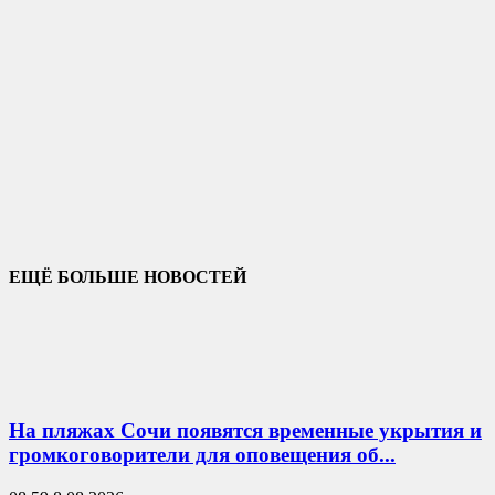
ЕЩЁ БОЛЬШЕ НОВОСТЕЙ
На пляжах Сочи появятся временные укрытия и
громкоговорители для оповещения об...