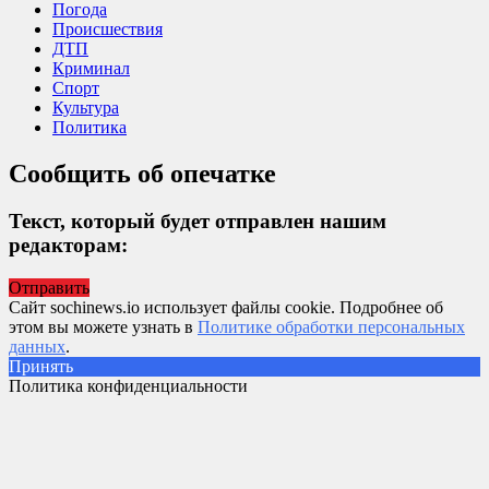
Погода
Происшествия
ДТП
Криминал
Спорт
Культура
Политика
Сообщить об опечатке
Текст, который будет отправлен нашим
редакторам:
Отправить
Сайт sochinews.io использует файлы cookie. Подробнее об
этом вы можете узнать в
Политике обработки персональных
данных
.
Принять
Политика конфиденциальности