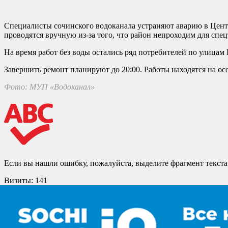
Специалисты сочинского водоканала устраняют аварию в Цент
проводятся вручную из-за того, что район непроходим для спе
На время работ без воды остались ряд потребителей по улиц
Завершить ремонт планируют до 20:00. Работы находятся на ос
Фото: МУП «Водоканал»
Если вы нашли ошибку, пожалуйста, выделите фрагмент текст
Визиты:
141