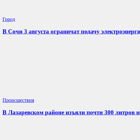
Город
В Сочи 3 августа ограничат подачу электроэнерги
Происшествия
В Лазаревском районе изъяли почти 300 литров 