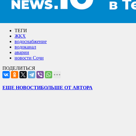
ТЕГИ
ЖКХ
водоснабжение
водоканал
аварии
новости Сочи
ПОДЕЛИТЬСЯ
ЕЩЕ НОВОСТИ
БОЛЬШЕ ОТ АВТОРА