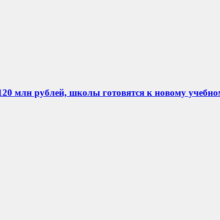
120 млн рублей, школы готовятся к новому учебно