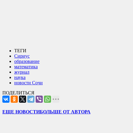
ТЕГИ
Сириус
образование
математика
журнал
наука
новости Сочи
ПОДЕЛИТЬСЯ
ЕЩЕ НОВОСТИ
БОЛЬШЕ ОТ АВТОРА