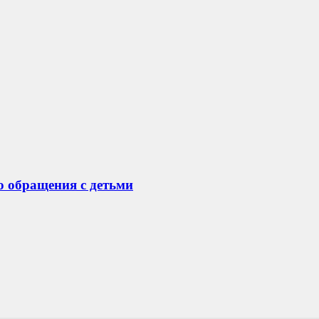
о обращения с детьми