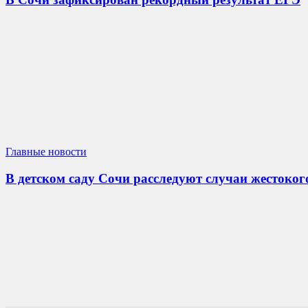
Главные новости
В детском саду Сочи расследуют случаи жестоког