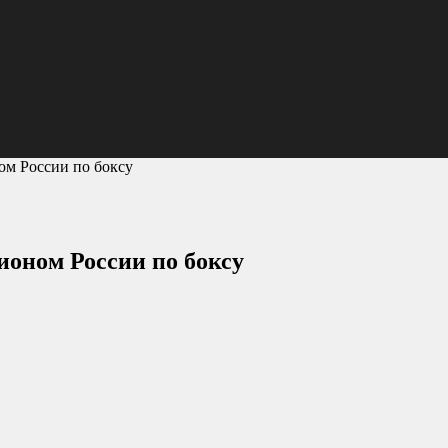
ом России по боксу
оном России по боксу