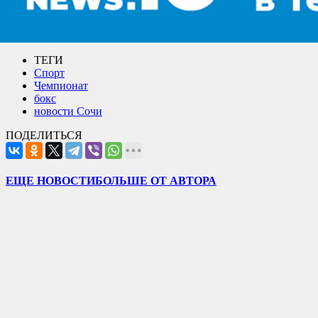
ТЕГИ
Спорт
Чемпионат
бокс
новости Сочи
ПОДЕЛИТЬСЯ
ЕЩЕ НОВОСТИ
БОЛЬШЕ ОТ АВТОРА