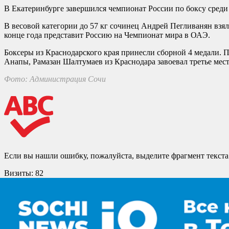
В Екатеринбурге завершился чемпионат России по боксу среди
В весовой категории до 57 кг сочинец Андрей Пегливанян взял
конце года представит Россию на Чемпионат мира в ОАЭ.
Боксеры из Краснодарского края принесли сборной 4 медали. 
Анапы, Рамазан Шалтумаев из Краснодара завоевал третье мест
Фото: Администрация Сочи
Если вы нашли ошибку, пожалуйста, выделите фрагмент текст
Визиты:
82